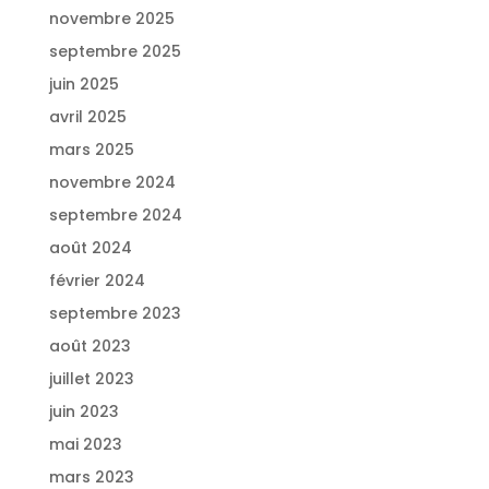
novembre 2025
septembre 2025
juin 2025
avril 2025
mars 2025
novembre 2024
septembre 2024
août 2024
février 2024
septembre 2023
août 2023
juillet 2023
juin 2023
mai 2023
mars 2023