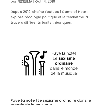
par
FEDELIMA
|
Oct 14, 2019
Depuis 2019, chaîne Youtube | Game of Heart
explore l’écologie politique et le féminisme, à
travers différents écrits théoriques.
Paye ta note ! Le sexisme ordinaire dans le
monde de la musique