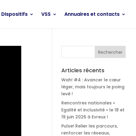
Dispositifs
VSS
Annuaires et contacts
Articles récents
Wah! #4 : Avancer le cœur
léger, mais toujours le poing
levé !
Rencontres nationales «
Egalité et inclusivité » le 18 et
19 juin 2026 à Evreux !
Pulse! Relier les parcours,
renforcer les réseaux,