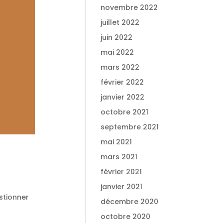
novembre 2022
juillet 2022
juin 2022
mai 2022
mars 2022
février 2022
janvier 2022
octobre 2021
septembre 2021
mai 2021
mars 2021
février 2021
janvier 2021
estionner
décembre 2020
octobre 2020