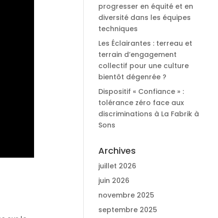
progresser en équité et en
diversité dans les équipes
techniques
Les Éclairantes : terreau et
terrain d’engagement
collectif pour une culture
bientôt dégenrée ?
Dispositif « Confiance » :
tolérance zéro face aux
discriminations à La Fabrik à
Sons
Archives
juillet 2026
juin 2026
novembre 2025
septembre 2025