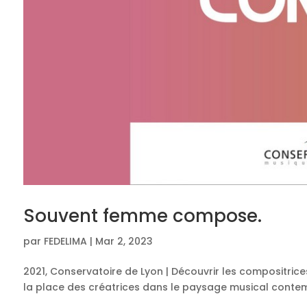
Souvent femme compose.
par
FEDELIMA
|
Mar 2, 2023
2021, Conservatoire de Lyon | Découvrir les compositrices
la place des créatrices dans le paysage musical contem