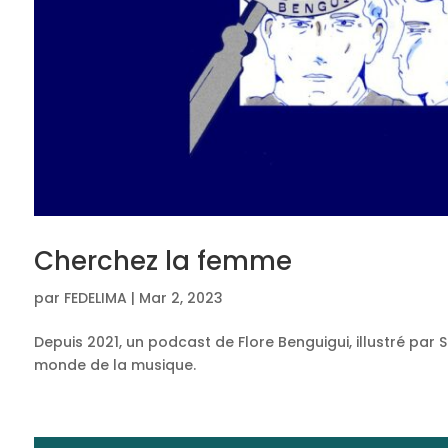
Cherchez la femme
par
FEDELIMA
|
Mar 2, 2023
Depuis 2021, un podcast de Flore Benguigui, illustré pa
monde de la musique.