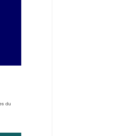
es du