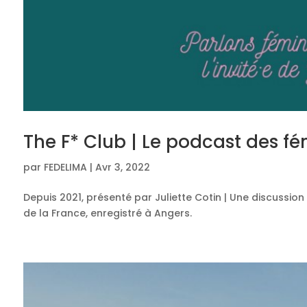
The F* Club | Le podcast des fé
par
FEDELIMA
|
Avr 3, 2022
Depuis 2021, présenté par Juliette Cotin | Une discussion 
de la France, enregistré à Angers.