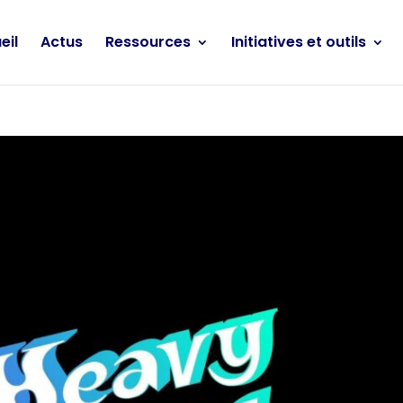
eil
Actus
Ressources
Initiatives et outils