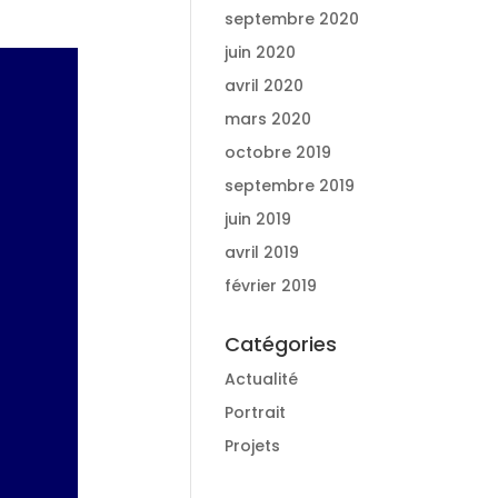
septembre 2020
juin 2020
avril 2020
mars 2020
octobre 2019
septembre 2019
juin 2019
avril 2019
février 2019
Catégories
Actualité
Portrait
Projets