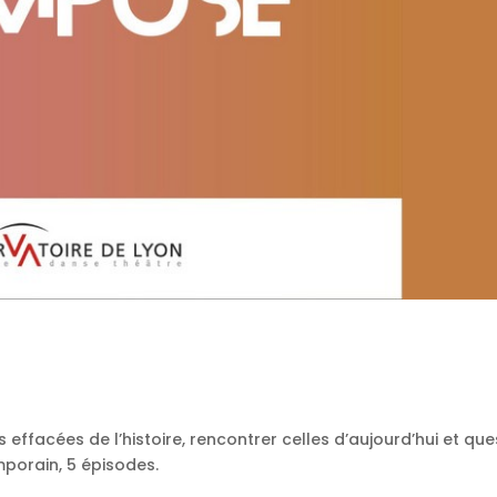
 effacées de l’histoire, rencontrer celles d’aujourd’hui et qu
porain, 5 épisodes.