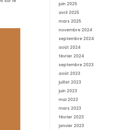
s sur le
juin 2025
avril 2025
mars 2025
novembre 2024
septembre 2024
août 2024
février 2024
septembre 2023
août 2023
juillet 2023
juin 2023
mai 2023
mars 2023
février 2023
janvier 2023