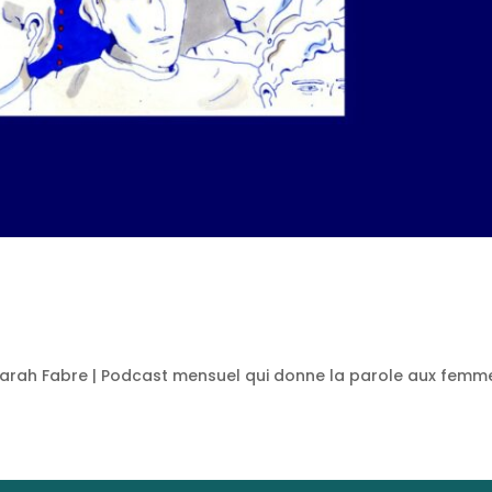
r Sarah Fabre | Podcast mensuel qui donne la parole aux femm