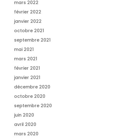
mars 2022
février 2022
janvier 2022
octobre 2021
septembre 2021
mai 2021
mars 2021
février 2021
janvier 2021
décembre 2020
octobre 2020
septembre 2020
juin 2020
avril 2020
mars 2020