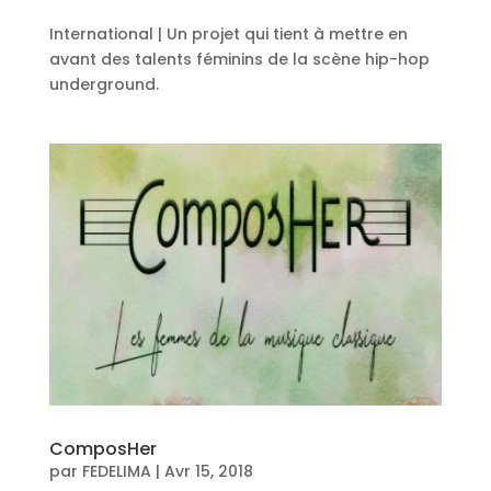
International | Un projet qui tient à mettre en
avant des talents féminins de la scène hip-hop
underground.
ComposHer
par
FEDELIMA
|
Avr 15, 2018