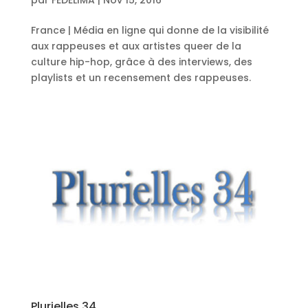
France | Média en ligne qui donne de la visibilité
aux rappeuses et aux artistes queer de la
culture hip-hop, grâce à des interviews, des
playlists et un recensement des rappeuses.
Plurielles 34