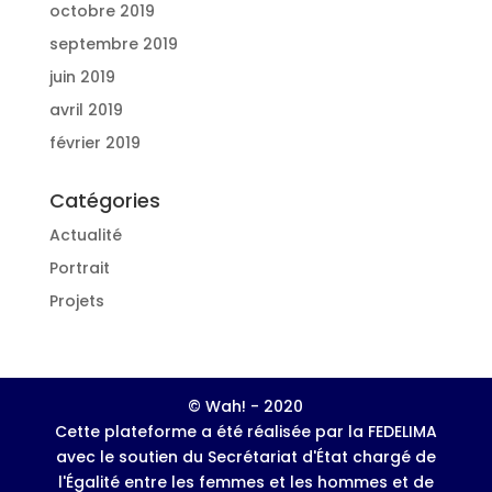
octobre 2019
septembre 2019
juin 2019
avril 2019
février 2019
Catégories
Actualité
Portrait
Projets
© Wah! - 2020
Cette plateforme a été réalisée par la FEDELIMA
avec le soutien du Secrétariat d'État chargé de
l'Égalité entre les femmes et les hommes et de