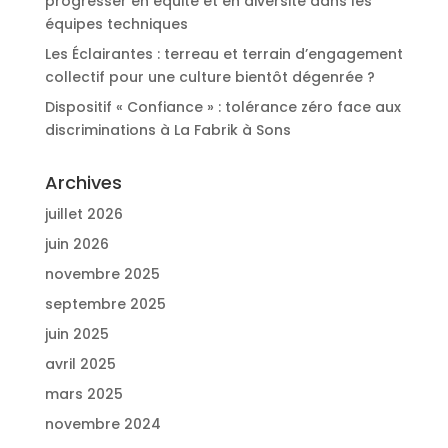
progresser en équité et en diversité dans les
équipes techniques
Les Éclairantes : terreau et terrain d’engagement
collectif pour une culture bientôt dégenrée ?
Dispositif « Confiance » : tolérance zéro face aux
discriminations à La Fabrik à Sons
Archives
juillet 2026
juin 2026
novembre 2025
septembre 2025
juin 2025
avril 2025
mars 2025
novembre 2024