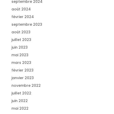
septembre 2024
août 2024
février 2024
septembre 2023
août 2023
juillet 2023
juin 2023
mai 2023
mars 2023
février 2023
janvier 2023
novembre 2022
juillet 2022
juin 2022
mai 2022