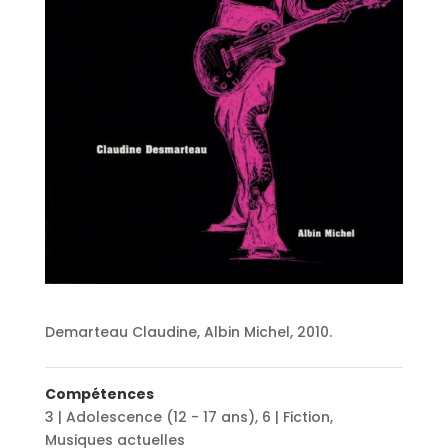
Demarteau Claudine, Albin Michel, 2010.
Compétences
3 | Adolescence (12 - 17 ans)
,
6 | Fiction
,
Musiques actuelles