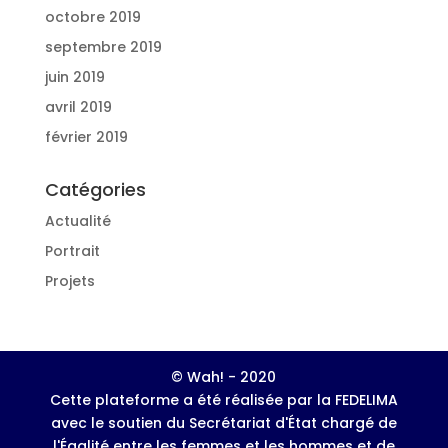
octobre 2019
septembre 2019
juin 2019
avril 2019
février 2019
Catégories
Actualité
Portrait
Projets
© Wah! - 2020
Cette plateforme a été réalisée par la FEDELIMA
avec le soutien du Secrétariat d'État chargé de
l'Égalité entre les femmes et les hommes et de