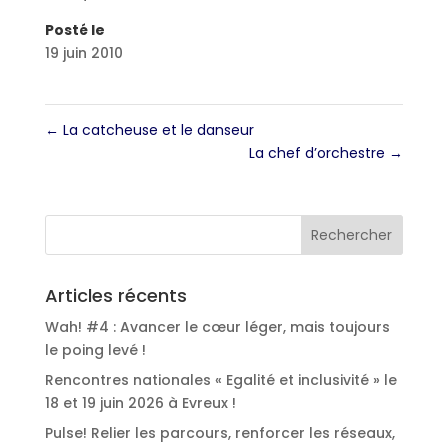
Posté le
19 juin 2010
←
La catcheuse et le danseur
La chef d’orchestre
→
Articles récents
Wah! #4 : Avancer le cœur léger, mais toujours
le poing levé !
Rencontres nationales « Egalité et inclusivité » le
18 et 19 juin 2026 à Evreux !
Pulse! Relier les parcours, renforcer les réseaux,