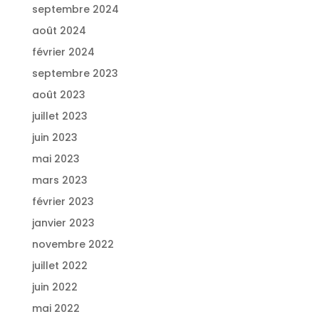
septembre 2024
août 2024
février 2024
septembre 2023
août 2023
juillet 2023
juin 2023
mai 2023
mars 2023
février 2023
janvier 2023
novembre 2022
juillet 2022
juin 2022
mai 2022