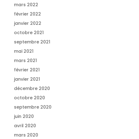
mars 2022
février 2022
janvier 2022
octobre 2021
septembre 2021
mai 2021
mars 2021
février 2021
janvier 2021
décembre 2020
octobre 2020
septembre 2020
juin 2020
avril 2020
mars 2020