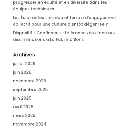
progresser en équité et en diversité dans les
équipes techniques
Les Éclairantes : terreau et terrain d’engagement
collectif pour une culture bientôt dégenrée ?
Dispositif « Confiance » : tolérance zéro face aux
discriminations à La Fabrik à Sons
Archives
juillet 2026
juin 2026
novembre 2025
septembre 2025
juin 2025
avril 2025
mars 2025
novembre 2024