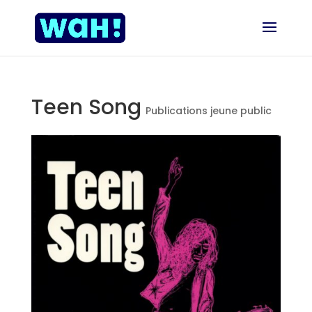
Teen Song
Publications jeune public