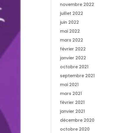
novembre 2022
juillet 2022
juin 2022
mai 2022
mars 2022
février 2022
janvier 2022
octobre 2021
septembre 2021
mai 2021
mars 2021
février 2021
janvier 2021
décembre 2020
octobre 2020