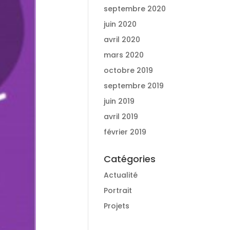
septembre 2020
juin 2020
avril 2020
mars 2020
octobre 2019
septembre 2019
juin 2019
avril 2019
février 2019
Catégories
Actualité
Portrait
Projets