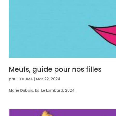
Meufs, guide pour nos filles
par
FEDELIMA
|
Mar 22, 2024
Marie Dubois. Ed. Le Lombard, 2024.