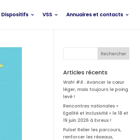
Dispositifs
VSS
Annuaires et contacts
Articles récents
Wah! #4 : Avancer le cœur
léger, mais toujours le poing
levé !
Rencontres nationales «
Egalité et inclusivité » le 18 et
19 juin 2026 à Evreux !
Pulse! Relier les parcours,
renforcer les réseaux,