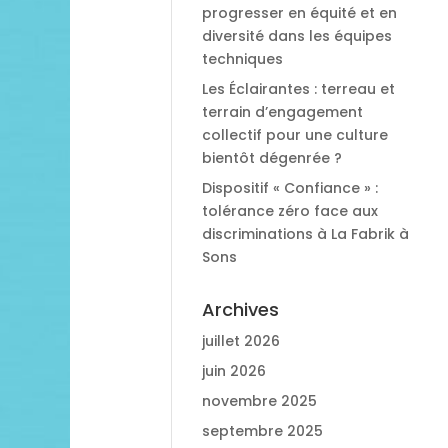
progresser en équité et en
diversité dans les équipes
techniques
Les Éclairantes : terreau et
terrain d’engagement
collectif pour une culture
bientôt dégenrée ?
Dispositif « Confiance » :
tolérance zéro face aux
discriminations à La Fabrik à
Sons
Archives
juillet 2026
juin 2026
novembre 2025
septembre 2025