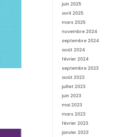
juin 2025
avril 2025
mars 2025
novembre 2024
septembre 2024
août 2024
février 2024
septembre 2023
août 2023
juillet 2023
juin 2023
mai 2023
mars 2023
février 2023
janvier 2023