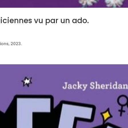
iciennes vu par un ado.
ions, 2023.