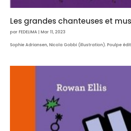
Les grandes chanteuses et mus
par
FEDELIMA
|
Mar 11, 2023
Sophie Adriansen, Nicola Gobbi (illustration). Poulpe édit