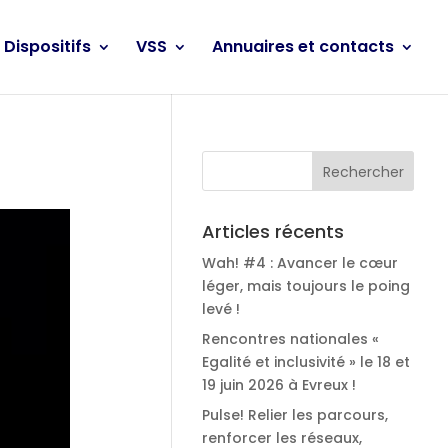
Dispositifs
VSS
Annuaires et contacts
Articles récents
Wah! #4 : Avancer le cœur
léger, mais toujours le poing
levé !
Rencontres nationales «
Egalité et inclusivité » le 18 et
19 juin 2026 à Evreux !
Pulse! Relier les parcours,
renforcer les réseaux,