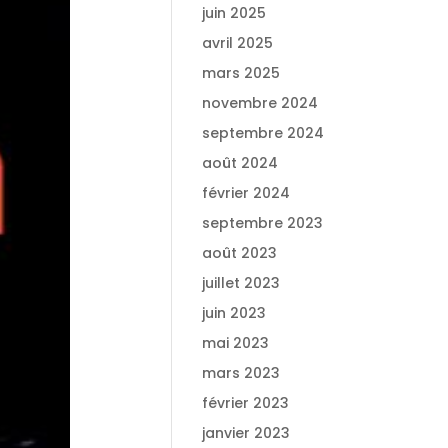
juin 2025
avril 2025
mars 2025
novembre 2024
septembre 2024
août 2024
février 2024
septembre 2023
août 2023
juillet 2023
juin 2023
mai 2023
mars 2023
février 2023
janvier 2023