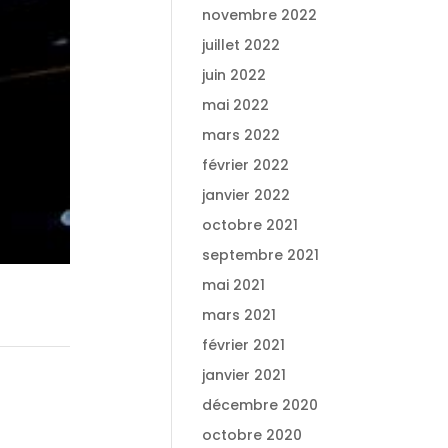
novembre 2022
juillet 2022
juin 2022
mai 2022
mars 2022
février 2022
janvier 2022
octobre 2021
septembre 2021
mai 2021
mars 2021
février 2021
janvier 2021
décembre 2020
octobre 2020