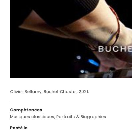
Olivier Bellamy. Buchet Chastel, 2021.
Compétences
Musiques classiques
,
Portraits & Biographies
Posté le