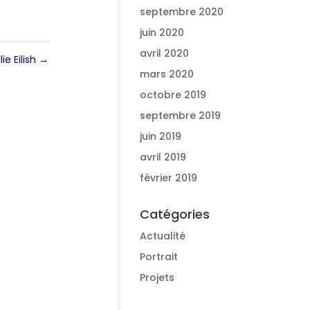
septembre 2020
juin 2020
avril 2020
llie Eilish
→
mars 2020
octobre 2019
septembre 2019
juin 2019
avril 2019
février 2019
Catégories
Actualité
Portrait
Projets