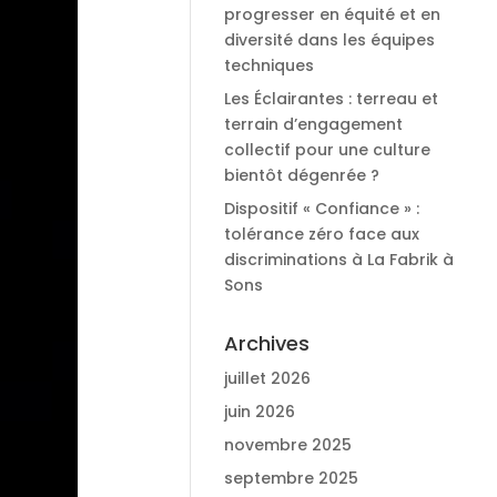
progresser en équité et en
diversité dans les équipes
techniques
Les Éclairantes : terreau et
terrain d’engagement
collectif pour une culture
bientôt dégenrée ?
Dispositif « Confiance » :
tolérance zéro face aux
discriminations à La Fabrik à
Sons
Archives
juillet 2026
juin 2026
novembre 2025
septembre 2025