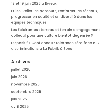
18 et 19 juin 2026 à Evreux !
Pulse! Relier les parcours, renforcer les réseaux,
progresser en équité et en diversité dans les
équipes techniques
Les Éclairantes : terreau et terrain d’engagement
collectif pour une culture bientôt dégenrée ?
Dispositif « Confiance » : tolérance zéro face aux
discriminations à La Fabrik à Sons
Archives
juillet 2026
juin 2026
novembre 2025
septembre 2025
juin 2025
avril 2025