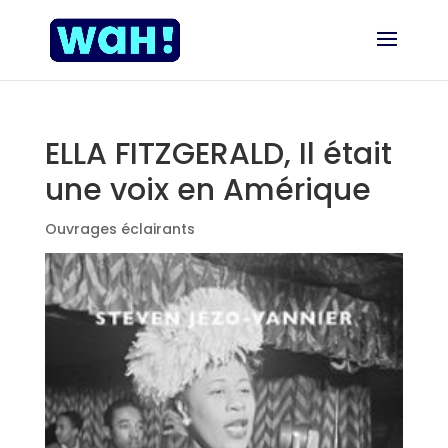
ELLA FITZGERALD, Il était
une voix en Amérique
Ouvrages éclairants