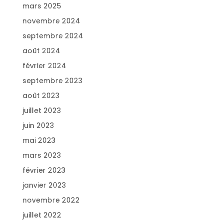
mars 2025
novembre 2024
septembre 2024
août 2024
février 2024
septembre 2023
août 2023
juillet 2023
juin 2023
mai 2023
mars 2023
février 2023
janvier 2023
novembre 2022
juillet 2022