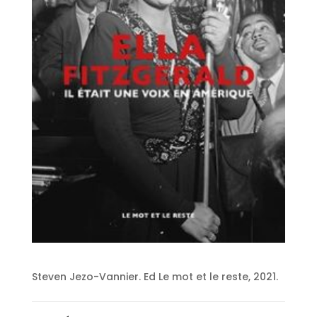
Steven Jezo-Vannier. Ed Le mot et le reste, 2021.