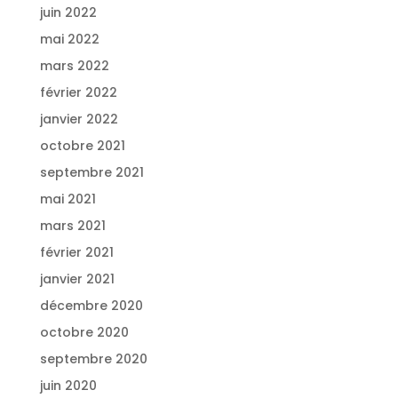
juin 2022
mai 2022
mars 2022
février 2022
janvier 2022
octobre 2021
septembre 2021
mai 2021
mars 2021
février 2021
janvier 2021
décembre 2020
octobre 2020
septembre 2020
juin 2020