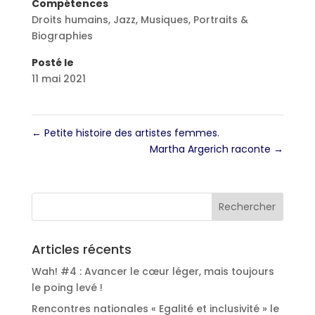
Compétences
Droits humains
,
Jazz
,
Musiques
,
Portraits &
Biographies
Posté le
11 mai 2021
←
Petite histoire des artistes femmes.
Martha Argerich raconte
→
Articles récents
Wah! #4 : Avancer le cœur léger, mais toujours
le poing levé !
Rencontres nationales « Egalité et inclusivité » le