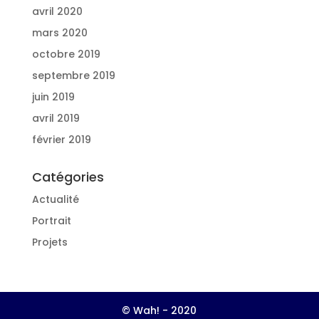
avril 2020
mars 2020
octobre 2019
septembre 2019
juin 2019
avril 2019
février 2019
Catégories
Actualité
Portrait
Projets
© Wah! - 2020