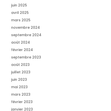
juin 2025
avril 2025
mars 2025
novembre 2024
septembre 2024
août 2024
février 2024
septembre 2023
août 2023
juillet 2023
juin 2023
mai 2023
mars 2023
février 2023
janvier 2023