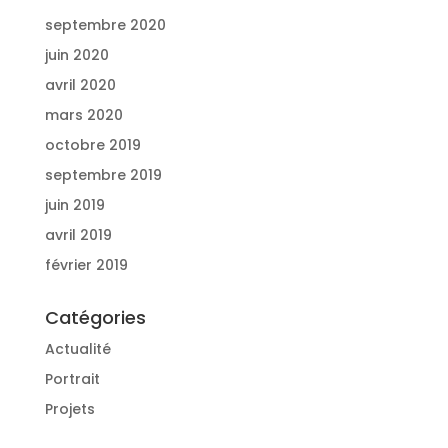
septembre 2020
juin 2020
avril 2020
mars 2020
octobre 2019
septembre 2019
juin 2019
avril 2019
février 2019
Catégories
Actualité
Portrait
Projets