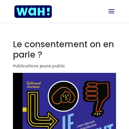
Le consentement on en
parle ?
Publications jeune public