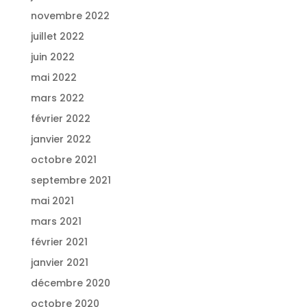
novembre 2022
juillet 2022
juin 2022
mai 2022
mars 2022
février 2022
janvier 2022
octobre 2021
septembre 2021
mai 2021
mars 2021
février 2021
janvier 2021
décembre 2020
octobre 2020