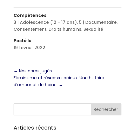
Compétences
3 | Adolescence (12 - 17 ans)
,
5 | Documentaire
,
Consentement
,
Droits humains
,
Sexualité
Posté le
19 février 2022
←
Nos corps jugés
Féminisme et réseaux sociaux. Une histoire
d’amour et de haine.
→
Articles récents