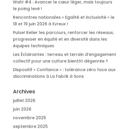
Wah! #4 : Avancer le cœur léger, mais toujours
le poing levé !
Rencontres nationales « Egalité et inclusivité » le
18 et 19 juin 2026 à Evreux !
Pulse! Relier les parcours, renforcer les réseaux,
progresser en équité et en diversité dans les
équipes techniques
Les Éclairantes : terreau et terrain d’engagement
collectif pour une culture bientôt dégenrée ?
Dispositif « Confiance » : tolérance zéro face aux
discriminations à La Fabrik à Sons
Archives
juillet 2026
juin 2026
novembre 2025
septembre 2025