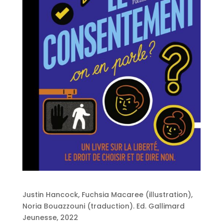
Justin Hancock, Fuchsia Macaree (illustration),
Noria Bouazzouni (traduction). Ed. Gallimard
Jeunesse, 2022