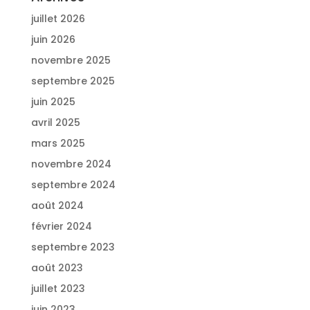
juillet 2026
juin 2026
novembre 2025
septembre 2025
juin 2025
avril 2025
mars 2025
novembre 2024
septembre 2024
août 2024
février 2024
septembre 2023
août 2023
juillet 2023
juin 2023