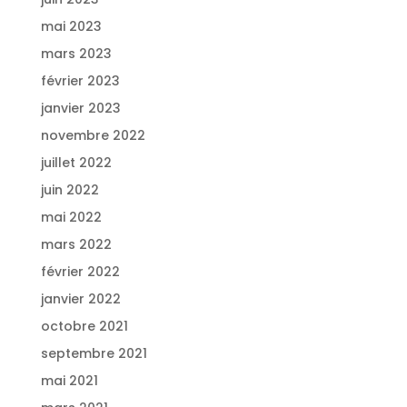
mai 2023
mars 2023
février 2023
janvier 2023
novembre 2022
juillet 2022
juin 2022
mai 2022
mars 2022
février 2022
janvier 2022
octobre 2021
septembre 2021
mai 2021