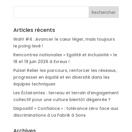
Articles récents
Wah! #4 : Avancer le cœur léger, mais toujours
le poing levé !
Rencontres nationales « Egalité et inclusivité » le
18 et 19 juin 2026 à Evreux !
Pulse! Relier les parcours, renforcer les réseaux,
progresser en équité et en diversité dans les
équipes techniques
Les Éclairantes : terreau et terrain d’engagement
collectif pour une culture bientôt dégenrée ?
Dispositif « Confiance » : tolérance zéro face aux
discriminations à La Fabrik à Sons
Archives