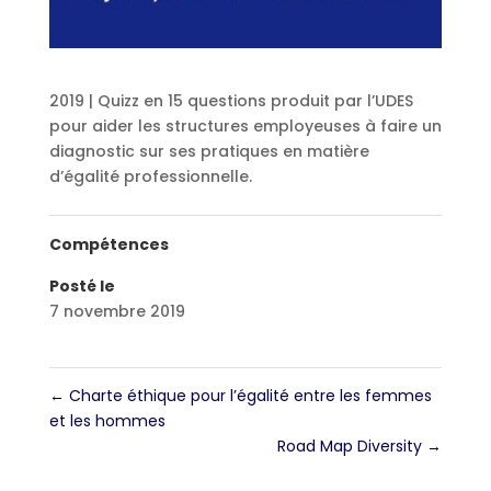
2019 | Quizz en 15 questions produit par l’UDES
pour aider les structures employeuses à faire un
diagnostic sur ses pratiques en matière
d’égalité professionnelle.
Compétences
Posté le
7 novembre 2019
←
Charte éthique pour l’égalité entre les femmes
et les hommes
Road Map Diversity
→