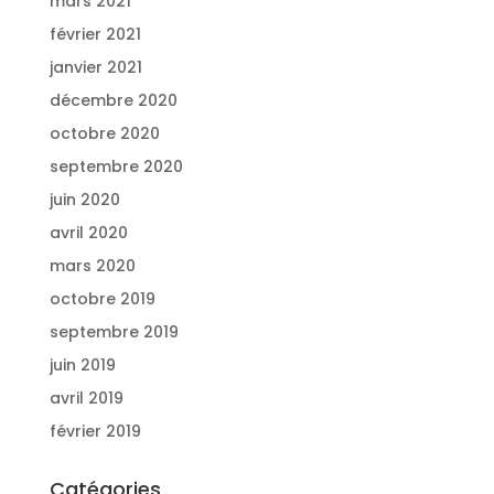
mars 2021
février 2021
janvier 2021
décembre 2020
octobre 2020
septembre 2020
juin 2020
avril 2020
mars 2020
octobre 2019
septembre 2019
juin 2019
avril 2019
février 2019
Catégories