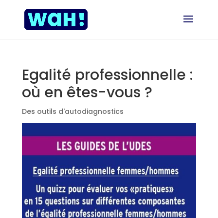
Egalité professionnelle :
où en êtes-vous ?
Des outils d'autodiagnostics