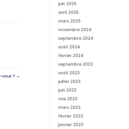
juin 2025
avril 2025
mars 2025
novembre 2024
septembre 2024
août 2024
février 2024
septembre 2023
août 2023
es-vous ?
→
juillet 2023
juin 2023
mai 2023
mars 2023
février 2023
janvier 2023