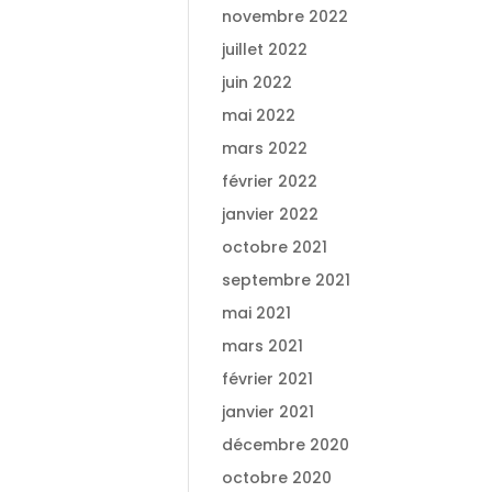
novembre 2022
juillet 2022
juin 2022
mai 2022
mars 2022
février 2022
janvier 2022
octobre 2021
septembre 2021
mai 2021
mars 2021
février 2021
janvier 2021
décembre 2020
octobre 2020