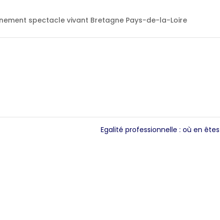
gnement spectacle vivant Bretagne Pays-de-la-Loire
Egalité professionnelle : où en êt