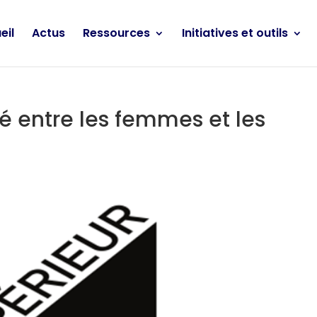
eil
Actus
Ressources
Initiatives et outils
té entre les femmes et les