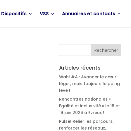
Dispositifs
VSS
Annuaires et contacts
Articles récents
Wah! #4 : Avancer le cœur
léger, mais toujours le poing
levé !
Rencontres nationales «
Egalité et inclusivité » le 18 et
19 juin 2026 à Evreux !
Pulse! Relier les parcours,
renforcer les réseaux,