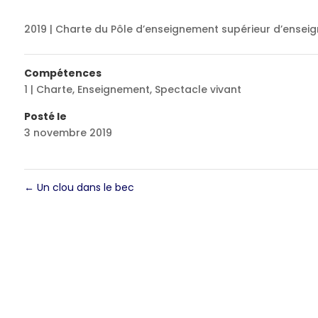
2019 | Charte du Pôle d’enseignement supérieur d’ensei
Compétences
1 | Charte
,
Enseignement
,
Spectacle vivant
Posté le
3 novembre 2019
←
Un clou dans le bec