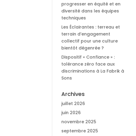
progresser en équité et en
diversité dans les équipes
techniques
Les Éclairantes : terreau et
terrain d’engagement
collectif pour une culture
bientôt dégenrée ?
Dispositif « Confiance » :
tolérance zéro face aux
discriminations à La Fabrik à
Sons
Archives
juillet 2026
juin 2026
novembre 2025
septembre 2025