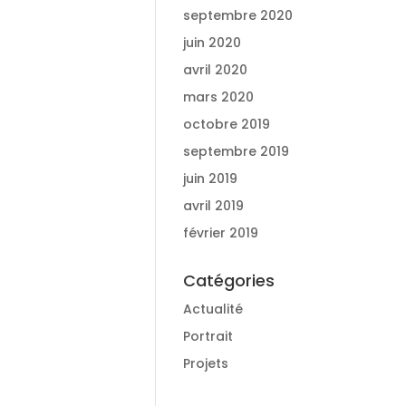
septembre 2020
juin 2020
avril 2020
mars 2020
octobre 2019
septembre 2019
juin 2019
avril 2019
février 2019
Catégories
Actualité
Portrait
Projets