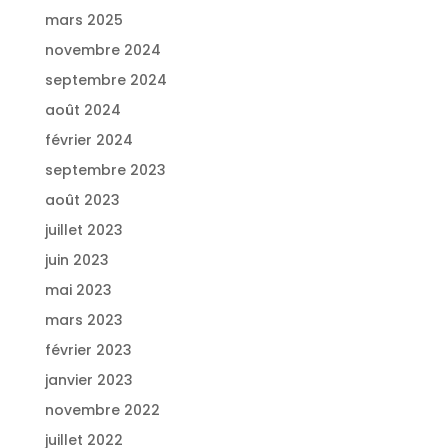
mars 2025
novembre 2024
septembre 2024
août 2024
février 2024
septembre 2023
août 2023
juillet 2023
juin 2023
mai 2023
mars 2023
février 2023
janvier 2023
novembre 2022
juillet 2022