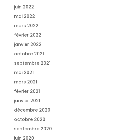
juin 2022
mai 2022
mars 2022
février 2022
janvier 2022
octobre 2021
septembre 2021
mai 2021
mars 2021
février 2021
janvier 2021
décembre 2020
octobre 2020
septembre 2020
juin 2020