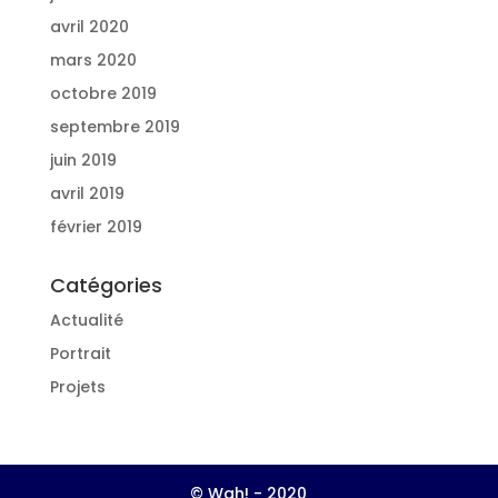
avril 2020
mars 2020
octobre 2019
septembre 2019
juin 2019
avril 2019
février 2019
Catégories
Actualité
Portrait
Projets
© Wah! - 2020