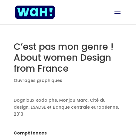
C’est pas mon genre !
About women Design
from France
Ouvrages graphiques
Dogniaux Rodolphe, Monjou Marc, Cité du
design, ESADSE et Banque centrale européenne,
2013.
Compétences