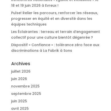
18 et 19 juin 2026 à Evreux !
Pulse! Relier les parcours, renforcer les réseaux,
progresser en équité et en diversité dans les
équipes techniques
Les Éclairantes : terreau et terrain d’engagement
collectif pour une culture bientôt dégenrée ?
Dispositif « Confiance » : tolérance zéro face aux
discriminations à La Fabrik à Sons
Archives
juillet 2026
juin 2026
novembre 2025
septembre 2025
juin 2025
avril 2025