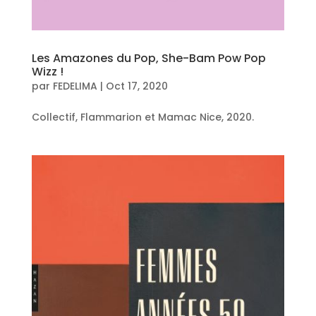
Les Amazones du Pop, She-Bam Pow Pop
Wizz !
par
FEDELIMA
|
Oct 17, 2020
Collectif, Flammarion et Mamac Nice, 2020.