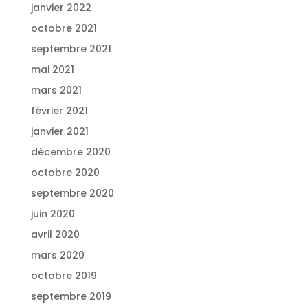
janvier 2022
octobre 2021
septembre 2021
mai 2021
mars 2021
février 2021
janvier 2021
décembre 2020
octobre 2020
septembre 2020
juin 2020
avril 2020
mars 2020
octobre 2019
septembre 2019