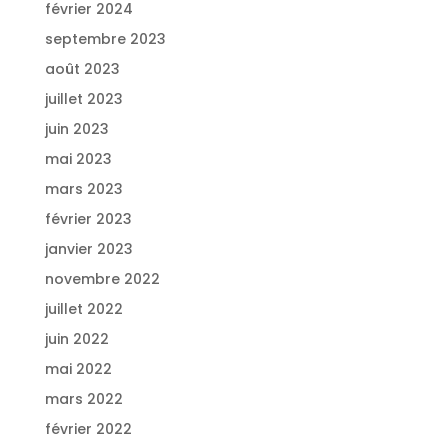
février 2024
septembre 2023
août 2023
juillet 2023
juin 2023
mai 2023
mars 2023
février 2023
janvier 2023
novembre 2022
juillet 2022
juin 2022
mai 2022
mars 2022
février 2022