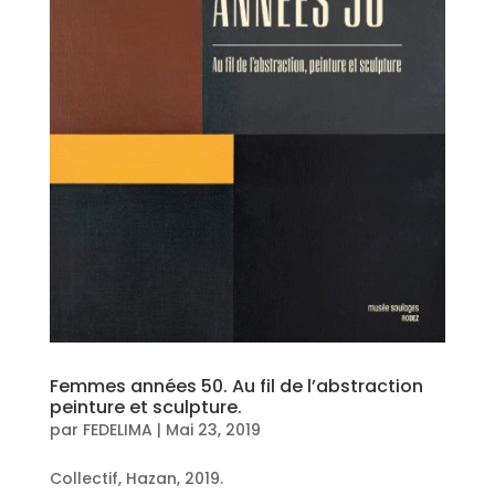
Femmes années 50. Au fil de l’abstraction
peinture et sculpture.
par
FEDELIMA
|
Mai 23, 2019
Collectif, Hazan, 2019.