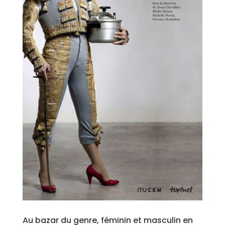
Au bazar du genre, féminin et masculin en