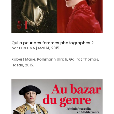
Qui a peur des femmes photographes ?
par
FEDELIMA
|
Mai 14, 2015
Robert Marie, Polhmann Ulrich, Galifot Thomas,
Hazan, 2015.