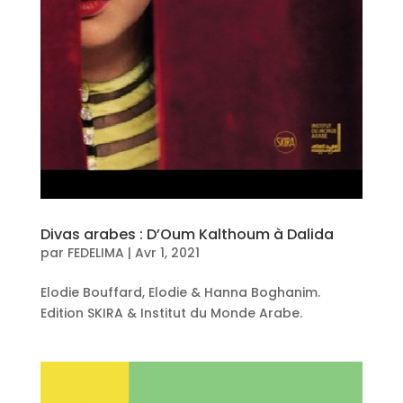
Divas arabes : D’Oum Kalthoum à Dalida
par
FEDELIMA
|
Avr 1, 2021
Elodie Bouffard, Elodie & Hanna Boghanim.
Edition SKIRA & Institut du Monde Arabe.