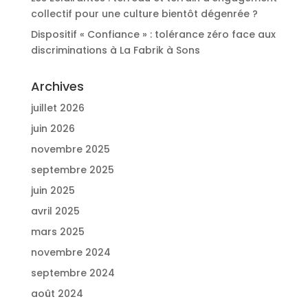
collectif pour une culture bientôt dégenrée ?
Dispositif « Confiance » : tolérance zéro face aux
discriminations à La Fabrik à Sons
Archives
juillet 2026
juin 2026
novembre 2025
septembre 2025
juin 2025
avril 2025
mars 2025
novembre 2024
septembre 2024
août 2024