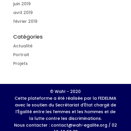
juin 2019
avril 2019
février 2019
Catégories
Actualité
Portrait
Projets
© Wah! - 2020
Cette plateforme a été réalisée par la FEDELIMA
avec le soutien du Secrétariat d'État chargé de
l'Égalité entre les femmes et les hommes et de
la lutte contre les discriminations.
Nous contacter : contact@wah-egalite.org / 02