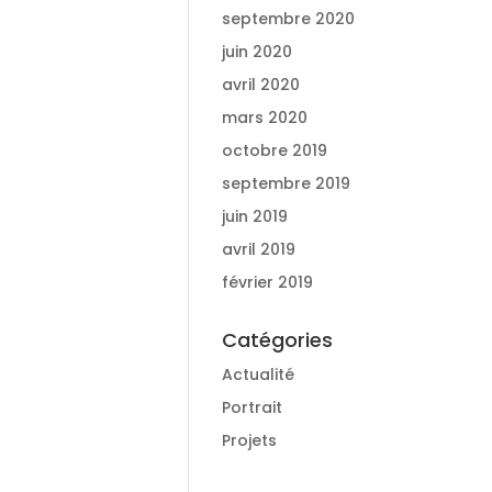
septembre 2020
juin 2020
avril 2020
mars 2020
octobre 2019
septembre 2019
juin 2019
avril 2019
février 2019
Catégories
Actualité
Portrait
Projets