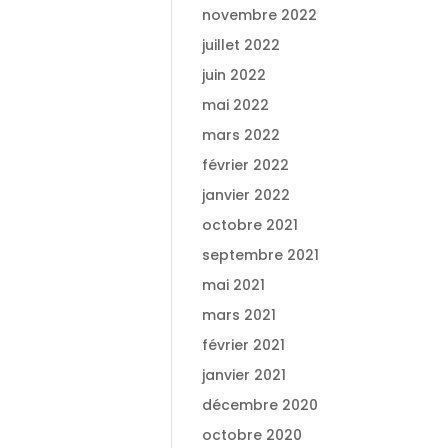
novembre 2022
juillet 2022
juin 2022
mai 2022
mars 2022
février 2022
janvier 2022
octobre 2021
septembre 2021
mai 2021
mars 2021
février 2021
janvier 2021
décembre 2020
octobre 2020