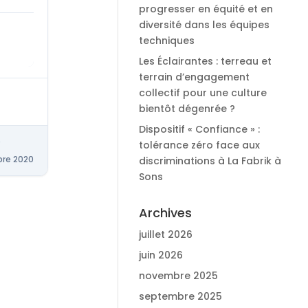
progresser en équité et en
diversité dans les équipes
techniques
Les Éclairantes : terreau et
terrain d’engagement
collectif pour une culture
bientôt dégenrée ?
Dispositif « Confiance » :
D
tolérance zéro face aux
bre 2020
discriminations à La Fabrik à
Sons
Archives
juillet 2026
juin 2026
novembre 2025
septembre 2025