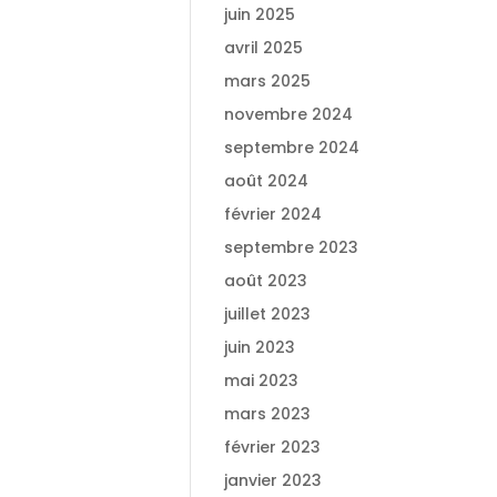
juin 2025
avril 2025
mars 2025
novembre 2024
septembre 2024
août 2024
février 2024
septembre 2023
août 2023
juillet 2023
juin 2023
mai 2023
mars 2023
février 2023
janvier 2023