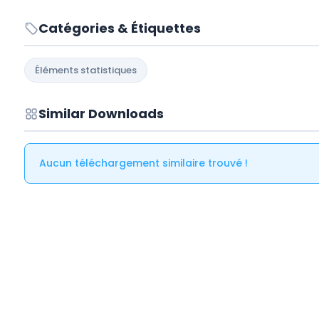
Catégories & Étiquettes
Éléments statistiques
Similar Downloads
Aucun téléchargement similaire trouvé !