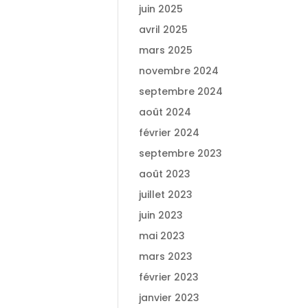
juin 2025
avril 2025
mars 2025
novembre 2024
septembre 2024
août 2024
février 2024
septembre 2023
août 2023
juillet 2023
juin 2023
mai 2023
mars 2023
février 2023
janvier 2023