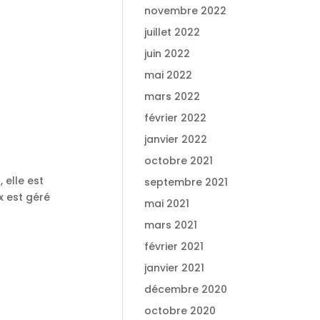
novembre 2022
juillet 2022
juin 2022
mai 2022
mars 2022
février 2022
janvier 2022
octobre 2021
elle est
septembre 2021
 est géré
mai 2021
mars 2021
février 2021
janvier 2021
décembre 2020
octobre 2020