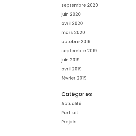
septembre 2020
juin 2020
avril 2020
mars 2020
octobre 2019
septembre 2019
juin 2019
avril 2019
février 2019
Catégories
Actualité
Portrait
Projets