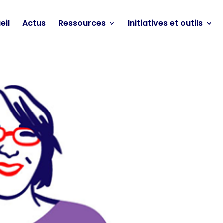
eil
Actus
Ressources
Initiatives et outils