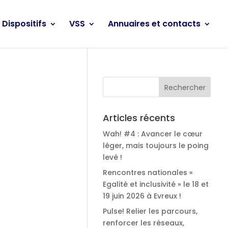
Dispositifs
VSS
Annuaires et contacts
Articles récents
Wah! #4 : Avancer le cœur
léger, mais toujours le poing
levé !
Rencontres nationales «
Egalité et inclusivité » le 18 et
19 juin 2026 à Evreux !
Pulse! Relier les parcours,
renforcer les réseaux,