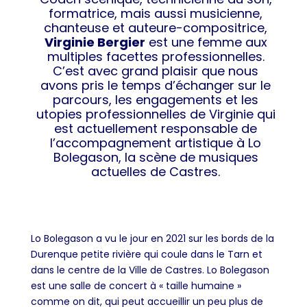
formatrice, mais aussi musicienne,
chanteuse et auteure-compositrice,
Virginie Bergier
est une femme aux
multiples facettes professionnelles.
C’est avec grand plaisir que nous
avons pris le temps d’échanger sur le
parcours, les engagements et les
utopies professionnelles de Virginie qui
est actuellement responsable de
l’accompagnement artistique à Lo
Bolegason, la scène de musiques
actuelles de Castres.
Lo Bolegason a vu le jour en 2021 sur les bords de la
Durenque petite rivière qui coule dans le Tarn et
dans le centre de la Ville de Castres. Lo Bolegason
est une salle de concert à « taille humaine »
comme on dit, qui peut accueillir un peu plus de