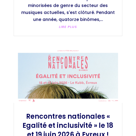
minorisées de genre du secteur des
musiques actuelles, s'est clôturé. Pendant
une année, quatorze binômes,...
LIRE PLUS
Rencontres nationales «
Egalité et inclusivité » le 18
et 19 juin 2026 à Evreux !