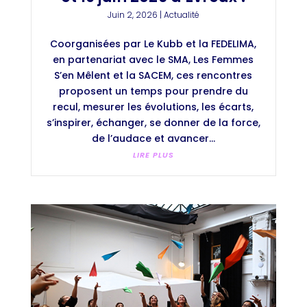
Juin 2, 2026
|
Actualité
Coorganisées par Le Kubb et la FEDELIMA,
en partenariat avec le SMA, Les Femmes
S’en Mêlent et la SACEM, ces rencontres
proposent un temps pour prendre du
recul, mesurer les évolutions, les écarts,
s’inspirer, échanger, se donner de la force,
de l’audace et avancer...
LIRE PLUS