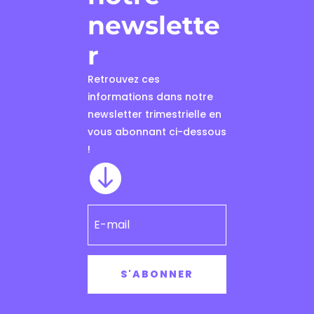
newslette
r
Retrouvez ces
informations dans notre
newsletter trimestrielle en
vous abonnant ci-dessous
!

S'ABONNER