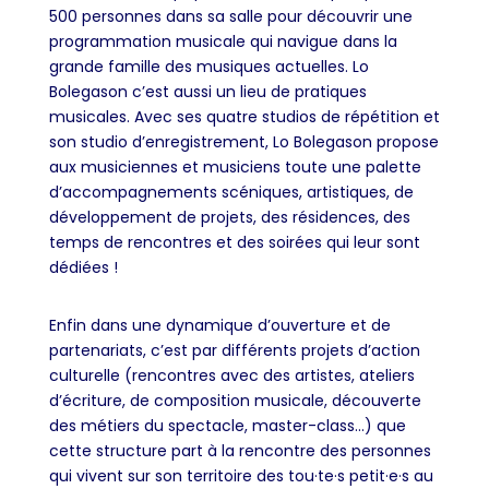
500 personnes dans sa salle pour découvrir une
programmation musicale qui navigue dans la
grande famille des musiques actuelles. Lo
Bolegason c’est aussi un lieu de pratiques
musicales. Avec ses quatre studios de répétition et
son studio d’enregistrement, Lo Bolegason propose
aux musiciennes et musiciens toute une palette
d’accompagnements scéniques, artistiques, de
développement de projets, des résidences, des
temps de rencontres et des soirées qui leur sont
dédiées !
Enfin dans une dynamique d’ouverture et de
partenariats, c’est par différents projets d’action
culturelle (
rencontres avec des artistes, ateliers
d’écriture, de composition musicale, découverte
des métiers du spectacle, master-class…)
que
cette structure part à la rencontre des personnes
qui vivent sur son territoire des tou·te·s petit·e·s au