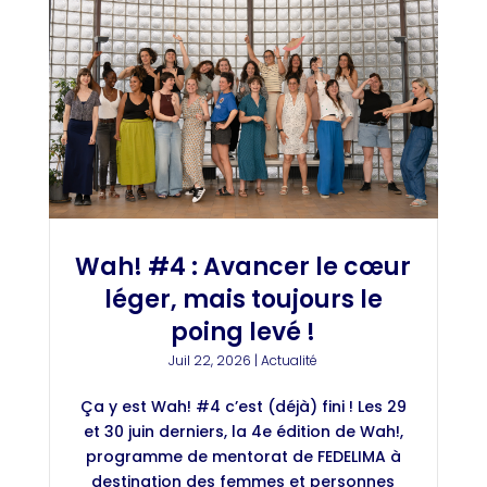
Wah! #4 : Avancer le cœur
léger, mais toujours le
poing levé !
Juil 22, 2026
|
Actualité
Ça y est Wah! #4 c’est (déjà) fini ! Les 29
et 30 juin derniers, la 4e édition de Wah!,
programme de mentorat de FEDELIMA à
destination des femmes et personnes