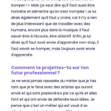
tromper !
». Mais ça veut dire qu’il faut aussi être
honnête et admettre qu’on s’est trompée ! Je lui
dirais également qu’il faut y croire, car il n’y a rien
de plus intéressant que de travailler avec des
humains, encore plus dans la musique. Il faut
savoir être à l’écoute, être attentif. Enfin, je lui
dirais qu’il faut avoir envie d’apprendre non-stop, il
faut savoir se tromper, mais toujours avoir envie
d’apprendre.
Comment te projettes-tu sur ton
futur professionnel ?
Je ne serai jamais rassasiée du métier que je fais
tant que je le ferai avec des artistes qui auront
envie et qui sont passioné·e·s par ce qu’ils et elles
font et qui ont envie de défendre leurs idées. Je
pense que c’est un métier qui est voué à se