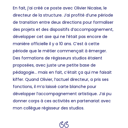
En fait, j’ai créé ce poste avec Olivier Nicaise, le
directeur de la structure. J’ai profité d’une période
de transition entre deux directions pour formaliser
des projets et des dispositifs d’accompagnement,
développer cet axe qui ne l’était pas encore de
manière officielle il y a 10 ans. C’est à cette
période que le métier commençait à émerger.
Des formations de régisseurs studios étaient
proposées, avec juste une petite base de
pédagogie… mais en fait, c’était ça qui me faisait
kiffer. Quand Olivier, l’actuel directeur, a pris ses
fonctions, il m’a laissé carte blanche pour
développer l’accompagnement artistique. J’ai pu
donner corps à ces activités en partenariat avec
mon collègue régisseur des studios.