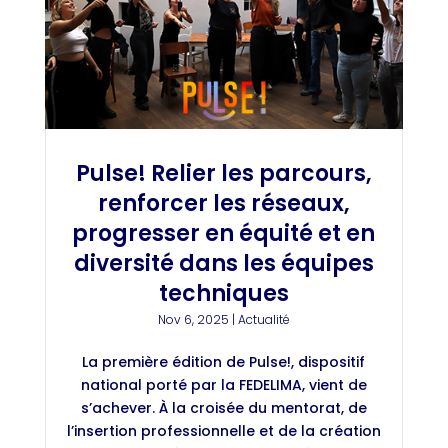
Pulse! Relier les parcours,
renforcer les réseaux,
progresser en équité et en
diversité dans les équipes
techniques
Nov 6, 2025
|
Actualité
La première édition de Pulse!, dispositif
national porté par la FEDELIMA, vient de
s’achever. À la croisée du mentorat, de
l’insertion professionnelle et de la création