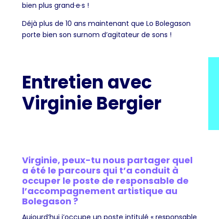
bien plus grand·e·s !
Déjà plus de 10 ans maintenant que Lo Bolegason
porte bien son surnom d’agitateur de sons !
Entretien avec
Virginie Bergier
Virginie, peux-tu nous partager quel
a été le parcours qui t’a conduit à
occuper le poste de responsable de
l’accompagnement artistique au
Bolegason ?
Aujourd’hui j’occupe un poste intitulé « responsable