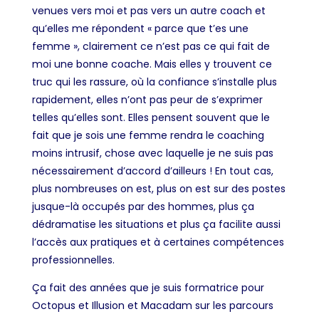
venues vers moi et pas vers un autre coach et
qu’elles me répondent « parce que t’es une
femme », clairement ce n’est pas ce qui fait de
moi une bonne coache. Mais elles y trouvent ce
truc qui les rassure, où la confiance s’installe plus
rapidement, elles n’ont pas peur de s’exprimer
telles qu’elles sont. Elles pensent souvent que le
fait que je sois une femme rendra le coaching
moins intrusif, chose avec laquelle je ne suis pas
nécessairement d’accord d’ailleurs ! En tout cas,
plus nombreuses on est, plus on est sur des postes
jusque-là occupés par des hommes, plus ça
dédramatise les situations et plus ça facilite aussi
l’accès aux pratiques et à certaines compétences
professionnelles.
Ça fait des années que je suis formatrice pour
Octopus et Illusion et Macadam sur les parcours