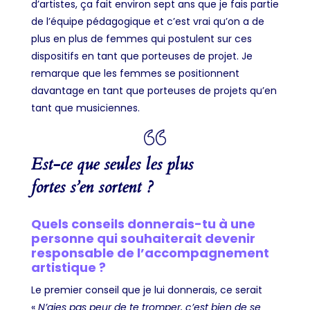
d’artistes, ça fait environ sept ans que je fais partie
de l’équipe pédagogique et c’est vrai qu’on a de
plus en plus de femmes qui postulent sur ces
dispositifs en tant que porteuses de projet. Je
remarque que les femmes se positionnent
davantage en tant que porteuses de projets qu’en
tant que musiciennes.
Est-ce que seules les plus
fortes s’en sortent ?
Quels conseils donnerais-tu à une
personne qui souhaiterait devenir
responsable de l’accompagnement
artistique ?
Le premier conseil que je lui donnerais, ce serait
«
N’aies pas peur de te tromper, c’est bien de se