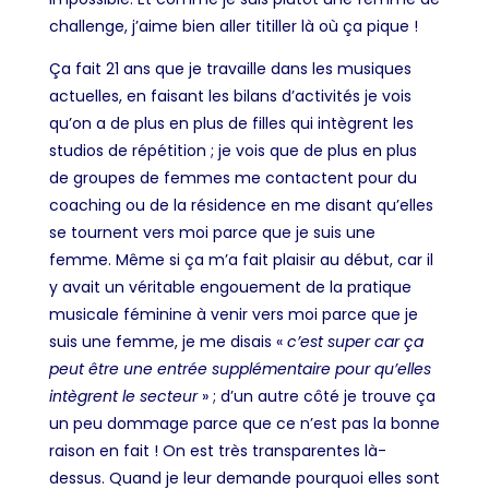
challenge, j’aime bien aller titiller là où ça pique !
Ça fait 21 ans que je travaille dans les musiques
actuelles, en faisant les bilans d’activités je vois
qu’on a de plus en plus de filles qui intègrent les
studios de répétition ; je vois que de plus en plus
de groupes de femmes me contactent pour du
coaching ou de la résidence en me disant qu’elles
se tournent vers moi parce que je suis une
femme. Même si ça m’a fait plaisir au début, car il
y avait un véritable engouement de la pratique
musicale féminine à venir vers moi parce que je
suis une femme, je me disais «
c’est super car ça
peut être une entrée supplémentaire pour qu’elles
intègrent le secteur
» ; d’un autre côté je trouve ça
un peu dommage parce que ce n’est pas la bonne
raison en fait ! On est très transparentes là-
dessus. Quand je leur demande pourquoi elles sont