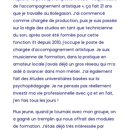
de l’accompagnement artistique », ça fait 21 ans
que je travaille au Bolegason. J’ai commencé
comme chargée de production, puis je suis passée
sur la régie des studios en tant que technicienne
du son, après avoir été formée pour cette
fonction. Et depuis 2010, j’occupe le poste de
chargée d’accompagnement artistique. Je suis
musicienne de formation, dans la pratique en
amateur locale j’avais déjà un gros réseau qui m’a
aidé à avancer dans mon métier. J’ai également
fait des études universitaires basées sur la
psychopédagogie. Je ne pensais pas réellement
investir ma vie professionnelle avec ça et en fait,
j’en fais tous les jours !
Plus jeune, quand je tournais avec mon groupe, on
a gagné un tremplin qui nous offrait des modules
de formation. J’étais déjà très intéressée par