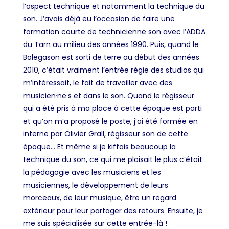
l’aspect technique et notamment la technique du
son. J’avais déjà eu l’occasion de faire une
formation courte de technicienne son avec l’ADDA
du Tarn au milieu des années 1990. Puis, quand le
Bolegason est sorti de terre au début des années
2010, c’était vraiment l’entrée régie des studios qui
m’intéressait, le fait de travailler avec des
musicien·ne·s et dans le son. Quand le régisseur
qui a été pris à ma place à cette époque est parti
et qu’on m’a proposé le poste, j’ai été formée en
interne par Olivier Grall, régisseur son de cette
époque… Et même si je kiffais beaucoup la
technique du son, ce qui me plaisait le plus c’était
la pédagogie avec les musiciens et les
musiciennes, le développement de leurs
morceaux, de leur musique, être un regard
extérieur pour leur partager des retours. Ensuite, je
me suis spécialisée sur cette entrée-là !