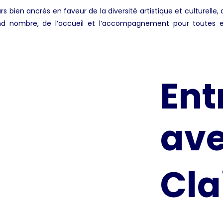
rs bien ancrés en faveur de la diversité artistique et culturelle, 
and nombre, de l’accueil et l’accompagnement pour toutes e
Ent
av
Cla