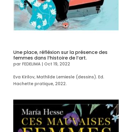
Une place, réfléxion sur la présence des
femmes dans l’histoire de l’art.
par
FEDELIMA
|
Oct 19, 2022
Eva Kirilov, Mathilde Lemiesle (dessins). Ed.
Hachette pratique, 2022.