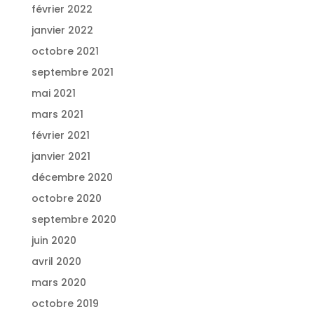
février 2022
janvier 2022
octobre 2021
septembre 2021
mai 2021
mars 2021
février 2021
janvier 2021
décembre 2020
octobre 2020
septembre 2020
juin 2020
avril 2020
mars 2020
octobre 2019