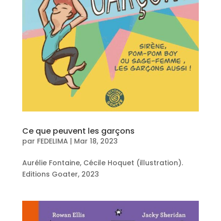
Ce que peuvent les garçons
par
FEDELIMA
|
Mar 18, 2023
Aurélie Fontaine, Cécile Hoquet (illustration).
Editions Goater, 2023