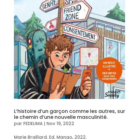
L’histoire d’un garçon comme les autres, sur
le chemin d’une nouvelle masculinité.
par
FEDELIMA
|
Nov 19, 2022
Marie Braillard. Ed. Mango, 2022.