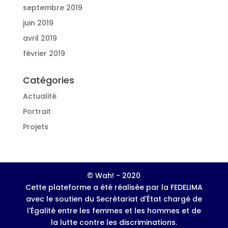
septembre 2019
juin 2019
avril 2019
février 2019
Catégories
Actualité
Portrait
Projets
© Wah! - 2020
Cette plateforme a été réalisée par la FEDELIMA
avec le soutien du Secrétariat d'État chargé de
l'Égalité entre les femmes et les hommes et de
la lutte contre les discriminations.