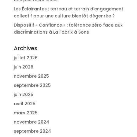
Les Éclairantes : terreau et terrain d’engagement
collectif pour une culture bientôt dégenrée ?
Dispositif « Confiance » : tolérance zéro face aux
discriminations à La Fabrik à Sons
Archives
juillet 2026
juin 2026
novembre 2025
septembre 2025
juin 2025
avril 2025
mars 2025
novembre 2024
septembre 2024