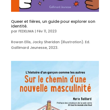
Queer et fières, un guide pour explorer son
identité.
par
FEDELIMA
|
Fév 11, 2023
Rowan Ellis, Jacky Sheridan (illustration). Ed.
Gallimard Jeunesse, 2023.