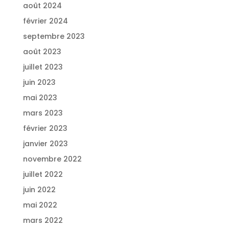
août 2024
février 2024
septembre 2023
août 2023
juillet 2023
juin 2023
mai 2023
mars 2023
février 2023
janvier 2023
novembre 2022
juillet 2022
juin 2022
mai 2022
mars 2022