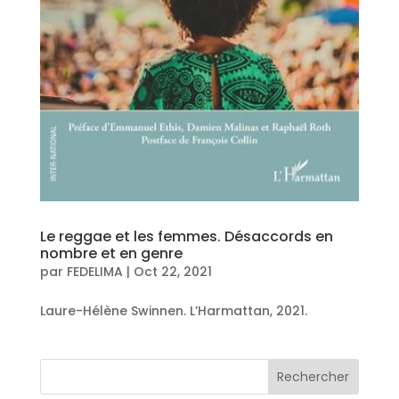
Le reggae et les femmes. Désaccords en
nombre et en genre
par
FEDELIMA
|
Oct 22, 2021
Laure-Hélène Swinnen. L’Harmattan, 2021.