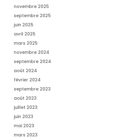
novembre 2025
septembre 2025
juin 2025
avril 2025
mars 2025
novembre 2024
septembre 2024
août 2024
février 2024
septembre 2023
août 2023
juillet 2023
juin 2023
mai 2023
mars 2023