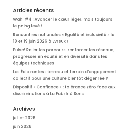
Articles récents
Wah! #4 : Avancer le cœur léger, mais toujours
le poing levé !
Rencontres nationales « Egalité et inclusivité » le
18 et 19 juin 2026 à Evreux !
Pulse! Relier les parcours, renforcer les réseaux,
progresser en équité et en diversité dans les
équipes techniques
Les Éclairantes : terreau et terrain d’engagement
collectif pour une culture bientôt dégenrée ?
Dispositif « Confiance » : tolérance zéro face aux
discriminations à La Fabrik à Sons
Archives
juillet 2026
juin 2026