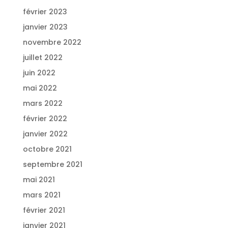
février 2023
janvier 2023
novembre 2022
juillet 2022
juin 2022
mai 2022
mars 2022
février 2022
janvier 2022
octobre 2021
septembre 2021
mai 2021
mars 2021
février 2021
janvier 2021