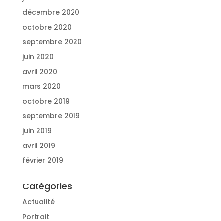
décembre 2020
octobre 2020
septembre 2020
juin 2020
avril 2020
mars 2020
octobre 2019
septembre 2019
juin 2019
avril 2019
février 2019
Catégories
Actualité
Portrait