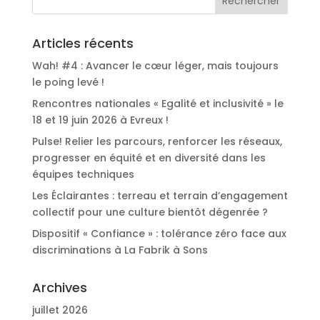
Articles récents
Wah! #4 : Avancer le cœur léger, mais toujours
le poing levé !
Rencontres nationales « Egalité et inclusivité » le
18 et 19 juin 2026 à Evreux !
Pulse! Relier les parcours, renforcer les réseaux,
progresser en équité et en diversité dans les
équipes techniques
Les Éclairantes : terreau et terrain d’engagement
collectif pour une culture bientôt dégenrée ?
Dispositif « Confiance » : tolérance zéro face aux
discriminations à La Fabrik à Sons
Archives
juillet 2026