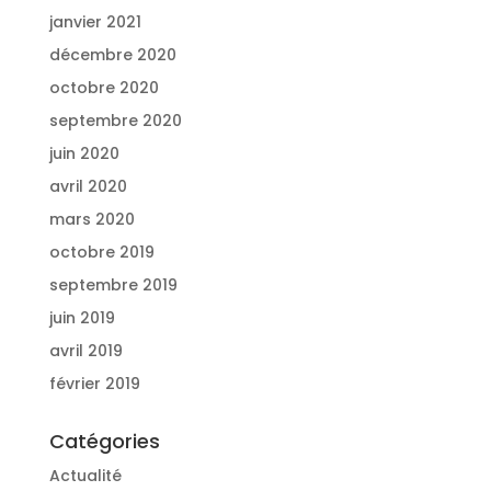
janvier 2021
décembre 2020
octobre 2020
septembre 2020
juin 2020
avril 2020
mars 2020
octobre 2019
septembre 2019
juin 2019
avril 2019
février 2019
Catégories
Actualité