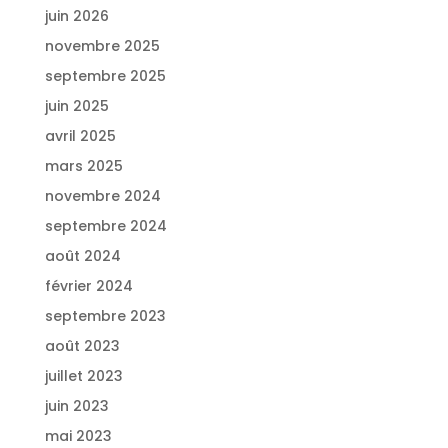
juin 2026
novembre 2025
septembre 2025
juin 2025
avril 2025
mars 2025
novembre 2024
septembre 2024
août 2024
février 2024
septembre 2023
août 2023
juillet 2023
juin 2023
mai 2023