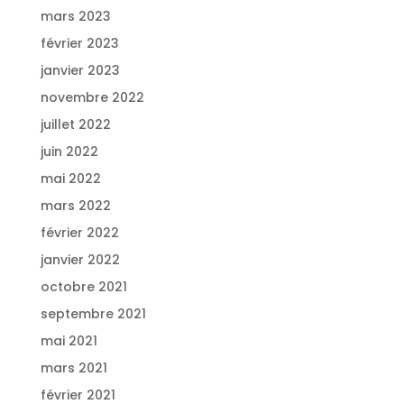
mars 2023
février 2023
janvier 2023
novembre 2022
juillet 2022
juin 2022
mai 2022
mars 2022
février 2022
janvier 2022
octobre 2021
septembre 2021
mai 2021
mars 2021
février 2021