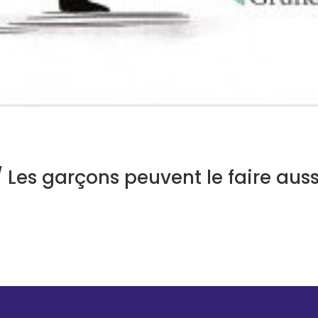
 / Les garçons peuvent le faire auss