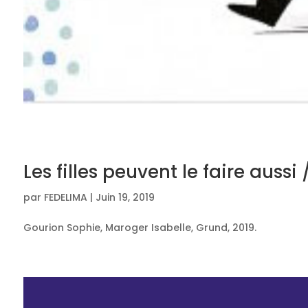
Les filles peuvent le faire aussi
par
FEDELIMA
|
Juin 19, 2019
Gourion Sophie, Maroger Isabelle, Grund, 2019.