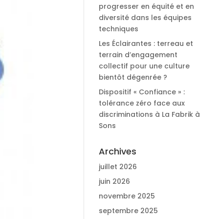
progresser en équité et en
diversité dans les équipes
techniques
Les Éclairantes : terreau et
terrain d’engagement
collectif pour une culture
bientôt dégenrée ?
Dispositif « Confiance » :
tolérance zéro face aux
discriminations à La Fabrik à
Sons
Archives
juillet 2026
juin 2026
novembre 2025
septembre 2025