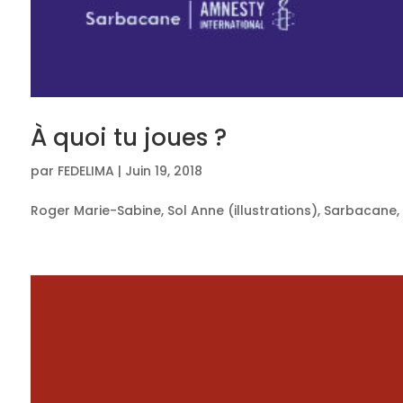
À quoi tu joues ?
par
FEDELIMA
|
Juin 19, 2018
Roger Marie-Sabine, Sol Anne (illustrations), Sarbacane, 