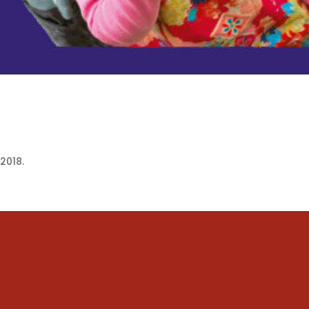
2018.