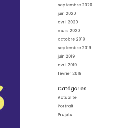
septembre 2020
juin 2020
avril 2020
mars 2020
octobre 2019
septembre 2019
juin 2019
avril 2019
février 2019
Catégories
Actualité
Portrait
Projets