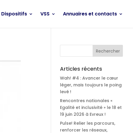
Dispositifs
VSS
Annuaires et contacts
Articles récents
Wah! #4 : Avancer le cœur
léger, mais toujours le poing
levé !
Rencontres nationales «
Egalité et inclusivité » le 18 et
19 juin 2026 à Evreux !
Pulse! Relier les parcours,
renforcer les réseaux,