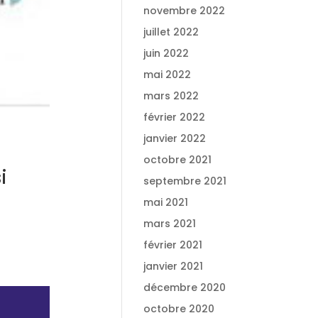
novembre 2022
juillet 2022
juin 2022
mai 2022
mars 2022
février 2022
janvier 2022
octobre 2021
i
septembre 2021
mai 2021
mars 2021
février 2021
janvier 2021
décembre 2020
octobre 2020