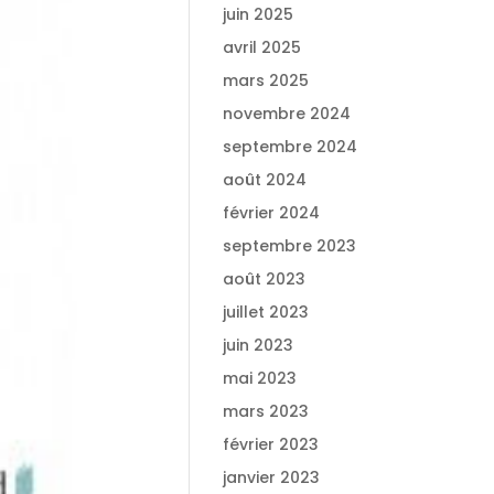
juin 2025
avril 2025
mars 2025
novembre 2024
septembre 2024
août 2024
février 2024
septembre 2023
août 2023
juillet 2023
juin 2023
mai 2023
mars 2023
février 2023
janvier 2023