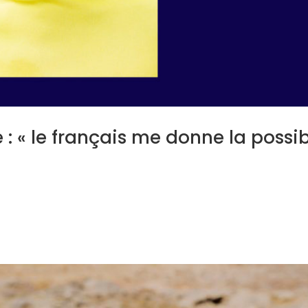
 : « le français me donne la possib