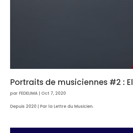
Portraits de musiciennes #2 : 
par
FEDELIMA
|
Oct 7, 2020
Depuis 2020 | Par la Lettre du Musicien.