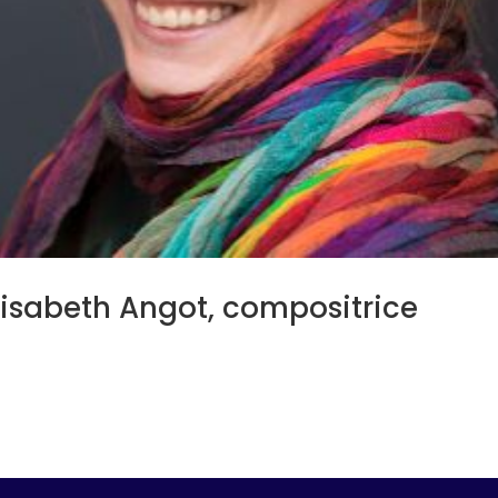
Elisabeth Angot, compositrice