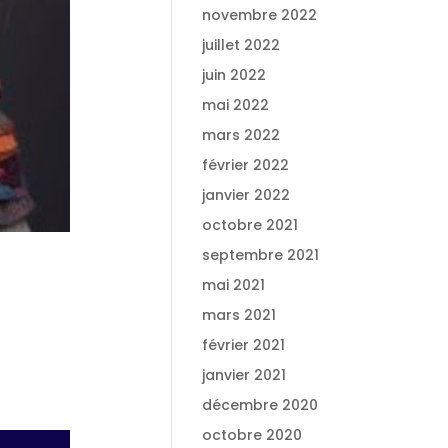
novembre 2022
juillet 2022
juin 2022
mai 2022
mars 2022
février 2022
janvier 2022
octobre 2021
septembre 2021
mai 2021
mars 2021
février 2021
janvier 2021
décembre 2020
octobre 2020