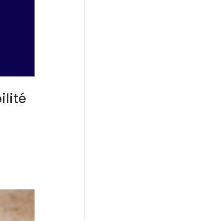
ilité