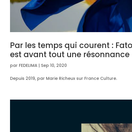
Par les temps qui courent : Fa
est avant tout une résonnance 
par
FEDELIMA
|
Sep 10, 2020
Depuis 2019, par Marie Richeux sur France Culture.