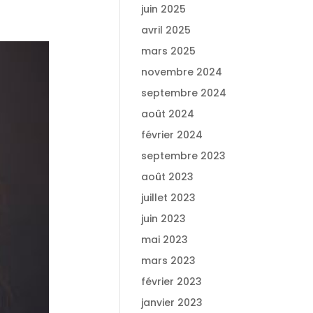
juin 2025
avril 2025
mars 2025
novembre 2024
septembre 2024
août 2024
février 2024
septembre 2023
août 2023
juillet 2023
juin 2023
mai 2023
mars 2023
février 2023
janvier 2023