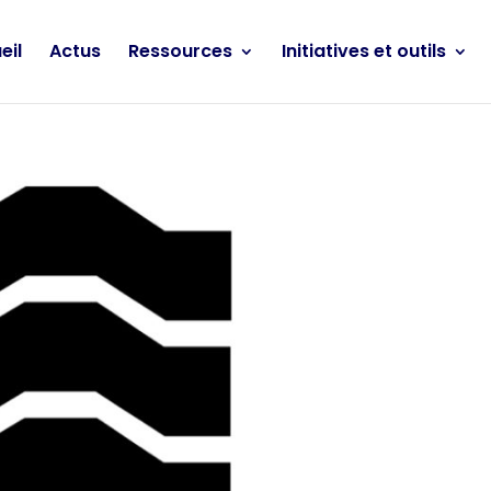
eil
Actus
Ressources
Initiatives et outils