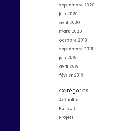
septembre 2020
juin 2020
avril 2020
mars 2020
octobre 2019
septembre 2019
juin 2019
avril 2019
février 2019
Catégories
Actualité
Portrait
Projets