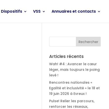
Dispositifs
VSS
Annuaires et contacts
Articles récents
Wah! #4 : Avancer le cœur
léger, mais toujours le poing
levé !
Rencontres nationales «
Egalité et inclusivité » le 18 et
19 juin 2026 à Evreux !
Pulse! Relier les parcours,
renforcer les réseaux,