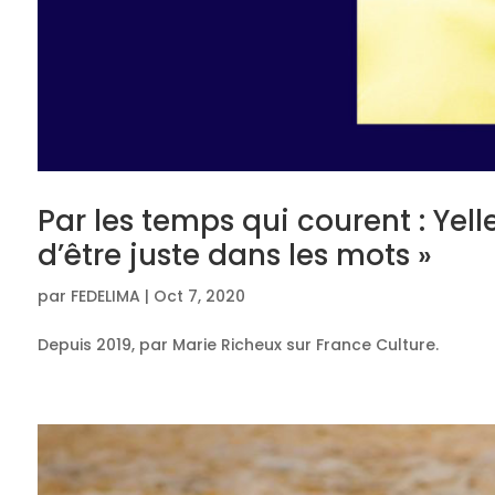
Par les temps qui courent : Yelle
d’être juste dans les mots »
par
FEDELIMA
|
Oct 7, 2020
Depuis 2019, par Marie Richeux sur France Culture.