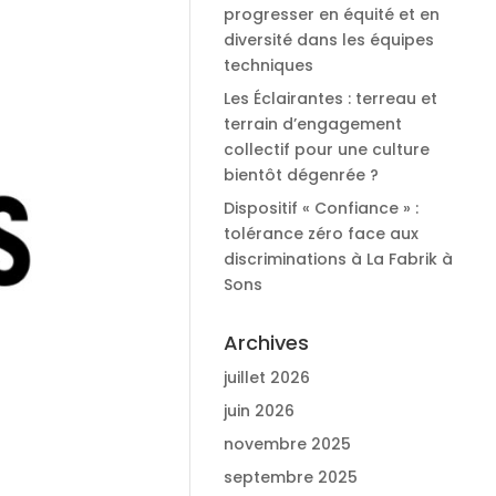
progresser en équité et en
diversité dans les équipes
techniques
Les Éclairantes : terreau et
terrain d’engagement
collectif pour une culture
bientôt dégenrée ?
Dispositif « Confiance » :
tolérance zéro face aux
discriminations à La Fabrik à
Sons
Archives
juillet 2026
juin 2026
novembre 2025
septembre 2025