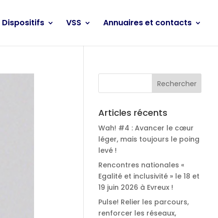
Dispositifs
VSS
Annuaires et contacts
Articles récents
Wah! #4 : Avancer le cœur
léger, mais toujours le poing
levé !
Rencontres nationales «
Egalité et inclusivité » le 18 et
19 juin 2026 à Evreux !
Pulse! Relier les parcours,
renforcer les réseaux,