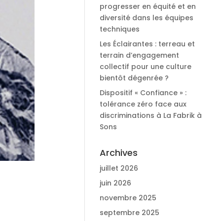
progresser en équité et en
diversité dans les équipes
techniques
Les Éclairantes : terreau et
terrain d’engagement
collectif pour une culture
bientôt dégenrée ?
Dispositif « Confiance » :
tolérance zéro face aux
discriminations à La Fabrik à
Sons
Archives
juillet 2026
juin 2026
novembre 2025
septembre 2025