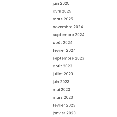
juin 2025
avril 2025
mars 2025
novembre 2024
septembre 2024
août 2024
février 2024
septembre 2023
août 2023
juillet 2023
juin 2023
mai 2023
mars 2023
février 2023
janvier 2023