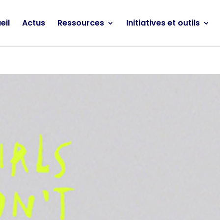
eil
Actus
Ressources
Initiatives et outils