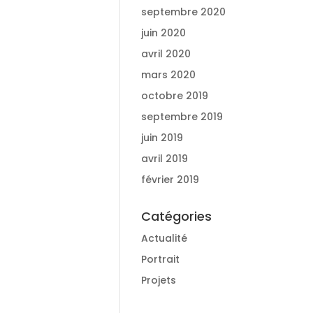
septembre 2020
juin 2020
avril 2020
mars 2020
octobre 2019
septembre 2019
juin 2019
avril 2019
février 2019
Catégories
Actualité
Portrait
Projets