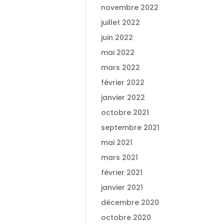
novembre 2022
juillet 2022
juin 2022
mai 2022
mars 2022
février 2022
janvier 2022
octobre 2021
septembre 2021
mai 2021
mars 2021
février 2021
janvier 2021
décembre 2020
octobre 2020