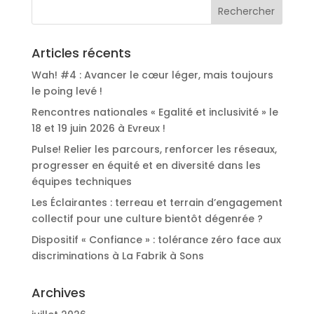
Articles récents
Wah! #4 : Avancer le cœur léger, mais toujours
le poing levé !
Rencontres nationales « Egalité et inclusivité » le
18 et 19 juin 2026 à Evreux !
Pulse! Relier les parcours, renforcer les réseaux,
progresser en équité et en diversité dans les
équipes techniques
Les Éclairantes : terreau et terrain d’engagement
collectif pour une culture bientôt dégenrée ?
Dispositif « Confiance » : tolérance zéro face aux
discriminations à La Fabrik à Sons
Archives