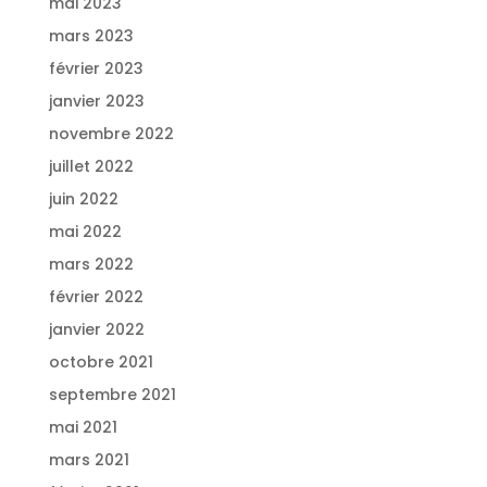
mai 2023
mars 2023
février 2023
janvier 2023
novembre 2022
juillet 2022
juin 2022
mai 2022
mars 2022
février 2022
janvier 2022
octobre 2021
septembre 2021
mai 2021
mars 2021