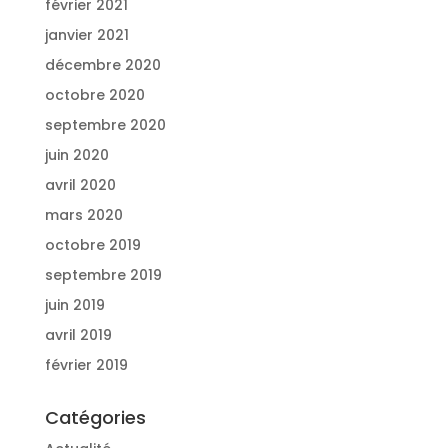
février 2021
janvier 2021
décembre 2020
octobre 2020
septembre 2020
juin 2020
avril 2020
mars 2020
octobre 2019
septembre 2019
juin 2019
avril 2019
février 2019
Catégories