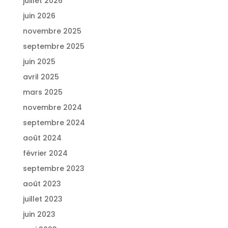
juillet 2026
juin 2026
novembre 2025
septembre 2025
juin 2025
avril 2025
mars 2025
novembre 2024
septembre 2024
août 2024
février 2024
septembre 2023
août 2023
juillet 2023
juin 2023