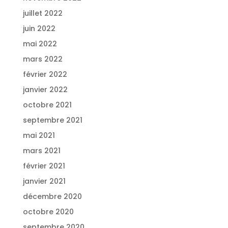
juillet 2022
juin 2022
mai 2022
mars 2022
février 2022
janvier 2022
octobre 2021
septembre 2021
mai 2021
mars 2021
février 2021
janvier 2021
décembre 2020
octobre 2020
septembre 2020