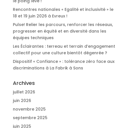
le poing levé !
Rencontres nationales « Egalité et inclusivité » le
18 et 19 juin 2026 à Evreux !
Pulse! Relier les parcours, renforcer les réseaux,
progresser en équité et en diversité dans les
équipes techniques
Les Éclairantes : terreau et terrain d’engagement
collectif pour une culture bientôt dégenrée ?
Dispositif « Confiance » : tolérance zéro face aux
discriminations à La Fabrik à Sons
Archives
juillet 2026
juin 2026
novembre 2025
septembre 2025
juin 2025