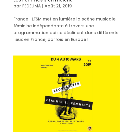
par
FEDELIMA
|
Août 21, 2019
France | LFSM met en lumière la scène musicale
féminine indépendante à travers une
programmation qui se déclinent dans différents
lieux en France, parfois en Europe !