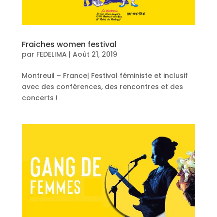
Fraiches women festival
par
FEDELIMA
|
Août 21, 2019
Montreuil – France| Festival féministe et inclusif
avec des conférences, des rencontres et des
concerts !