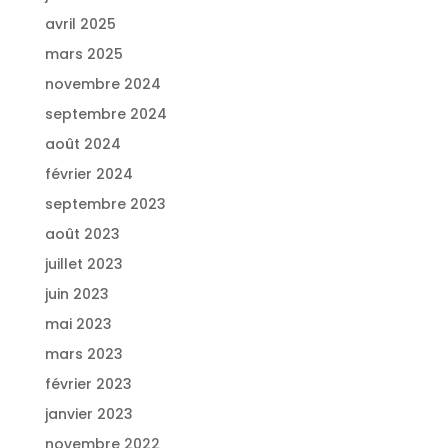
avril 2025
mars 2025
novembre 2024
septembre 2024
août 2024
février 2024
septembre 2023
août 2023
juillet 2023
juin 2023
mai 2023
mars 2023
février 2023
janvier 2023
novembre 2022