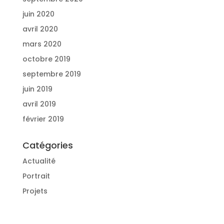
juin 2020
avril 2020
mars 2020
octobre 2019
septembre 2019
juin 2019
avril 2019
février 2019
Catégories
Actualité
Portrait
Projets