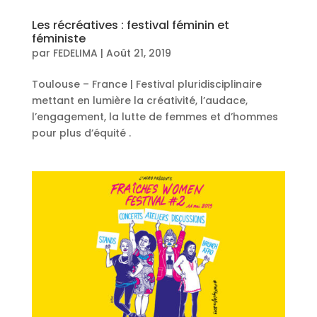
Les récréatives : festival féminin et
féministe
par
FEDELIMA
|
Août 21, 2019
Toulouse – France | Festival pluridisciplinaire
mettant en lumière la créativité, l’audace,
l’engagement, la lutte de femmes et d’hommes
pour plus d’équité .