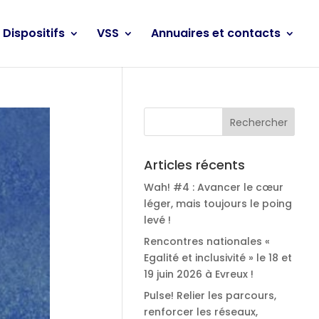
Dispositifs
VSS
Annuaires et contacts
Articles récents
Wah! #4 : Avancer le cœur
léger, mais toujours le poing
levé !
Rencontres nationales «
Egalité et inclusivité » le 18 et
19 juin 2026 à Evreux !
Pulse! Relier les parcours,
renforcer les réseaux,