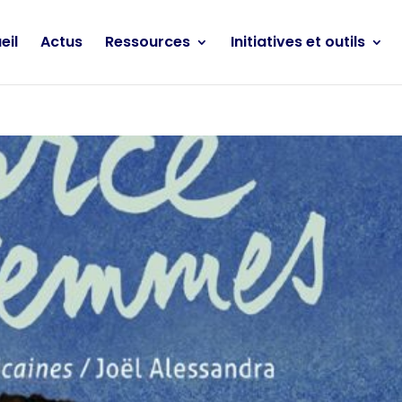
eil
Actus
Ressources
Initiatives et outils