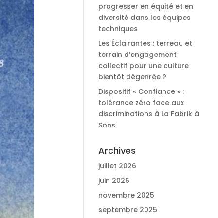
progresser en équité et en
diversité dans les équipes
techniques
Les Éclairantes : terreau et
terrain d’engagement
collectif pour une culture
bientôt dégenrée ?
Dispositif « Confiance » :
tolérance zéro face aux
discriminations à La Fabrik à
Sons
Archives
juillet 2026
juin 2026
novembre 2025
septembre 2025