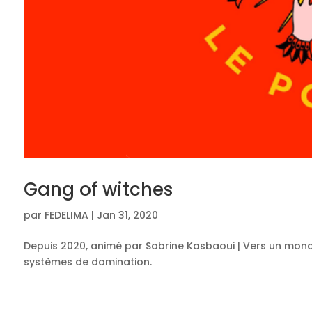
Gang of witches
par
FEDELIMA
|
Jan 31, 2020
Depuis 2020, animé par Sabrine Kasbaoui | Vers un monde 
systèmes de domination.