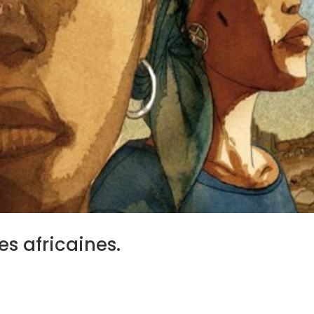
s africaines.