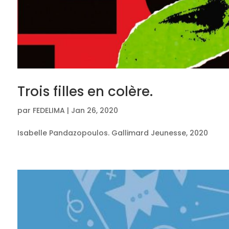
Trois filles en colère.
par
FEDELIMA
|
Jan 26, 2020
Isabelle Pandazopoulos. Gallimard Jeunesse, 2020