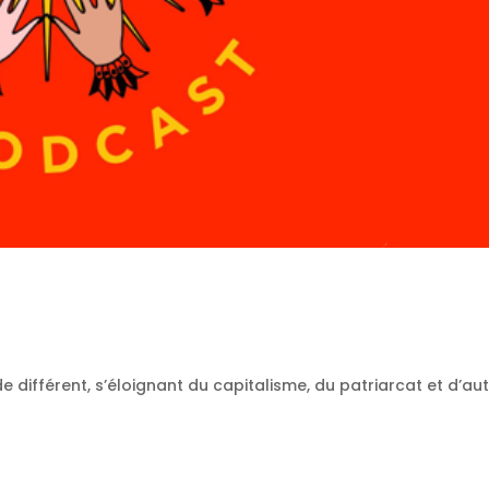
différent, s’éloignant du capitalisme, du patriarcat et d’au