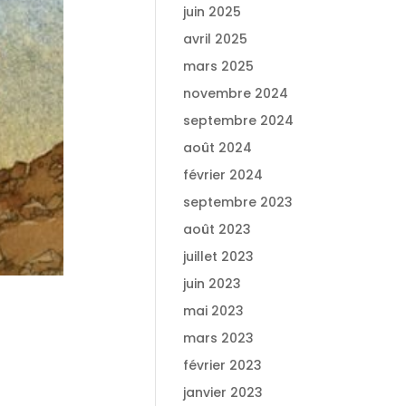
juin 2025
avril 2025
mars 2025
novembre 2024
septembre 2024
août 2024
février 2024
septembre 2023
août 2023
juillet 2023
juin 2023
mai 2023
mars 2023
février 2023
janvier 2023