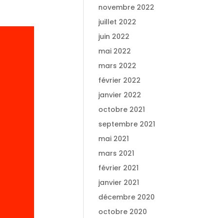
novembre 2022
juillet 2022
juin 2022
mai 2022
mars 2022
février 2022
janvier 2022
octobre 2021
septembre 2021
mai 2021
mars 2021
février 2021
janvier 2021
décembre 2020
octobre 2020