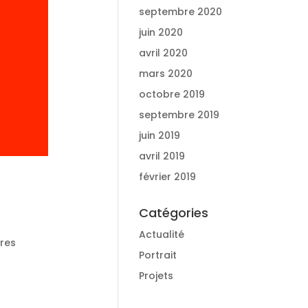
septembre 2020
juin 2020
avril 2020
mars 2020
octobre 2019
septembre 2019
juin 2019
avril 2019
février 2019
Catégories
Actualité
tres
Portrait
Projets