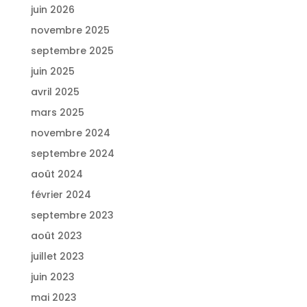
juin 2026
novembre 2025
septembre 2025
juin 2025
avril 2025
mars 2025
novembre 2024
septembre 2024
août 2024
février 2024
septembre 2023
août 2023
juillet 2023
juin 2023
mai 2023