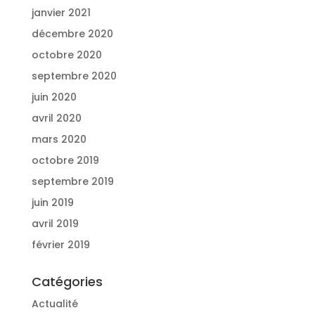
janvier 2021
décembre 2020
octobre 2020
septembre 2020
juin 2020
avril 2020
mars 2020
octobre 2019
septembre 2019
juin 2019
avril 2019
février 2019
Catégories
Actualité