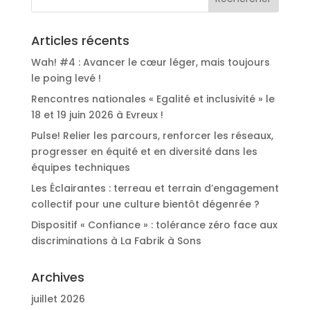
Articles récents
Wah! #4 : Avancer le cœur léger, mais toujours
le poing levé !
Rencontres nationales « Egalité et inclusivité » le
18 et 19 juin 2026 à Evreux !
Pulse! Relier les parcours, renforcer les réseaux,
progresser en équité et en diversité dans les
équipes techniques
Les Éclairantes : terreau et terrain d’engagement
collectif pour une culture bientôt dégenrée ?
Dispositif « Confiance » : tolérance zéro face aux
discriminations à La Fabrik à Sons
Archives
juillet 2026