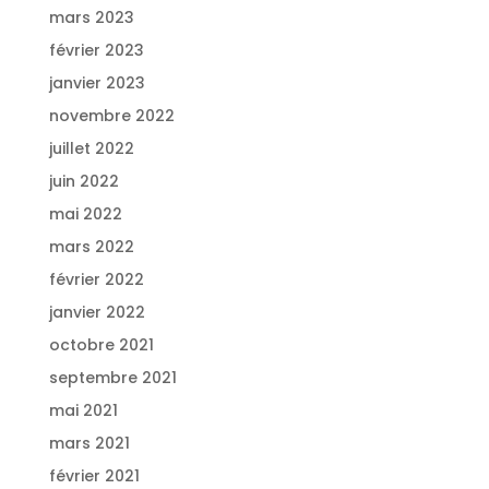
mars 2023
février 2023
janvier 2023
novembre 2022
juillet 2022
juin 2022
mai 2022
mars 2022
février 2022
janvier 2022
octobre 2021
septembre 2021
mai 2021
mars 2021
février 2021