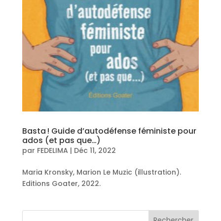
Basta ! Guide d’autodéfense féministe pour
ados (et pas que…)
par
FEDELIMA
|
Déc 11, 2022
Maria Kronsky, Marion Le Muzic (illustration).
Editions Goater, 2022.