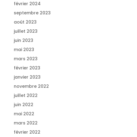
février 2024
septembre 2023
août 2023
juillet 2023
juin 2023
mai 2023
mars 2023
février 2023
janvier 2023
novembre 2022
juillet 2022
juin 2022
mai 2022
mars 2022
février 2022