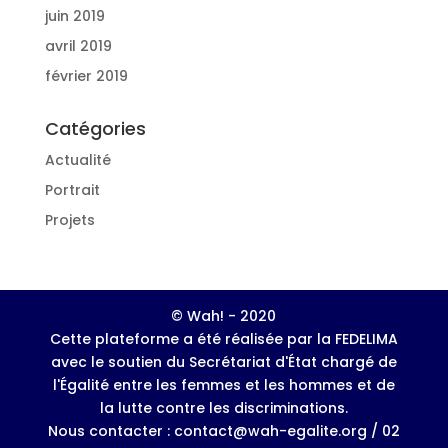
juin 2019
avril 2019
février 2019
Catégories
Actualité
Portrait
Projets
© Wah! - 2020
Cette plateforme a été réalisée par la FEDELIMA
avec le soutien du Secrétariat d'État chargé de
l'Égalité entre les femmes et les hommes et de
la lutte contre les discriminations.
Nous contacter : contact@wah-egalite.org / 02