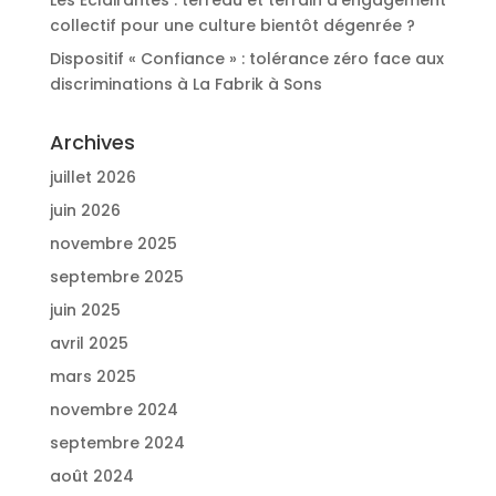
collectif pour une culture bientôt dégenrée ?
Dispositif « Confiance » : tolérance zéro face aux
discriminations à La Fabrik à Sons
Archives
juillet 2026
juin 2026
novembre 2025
septembre 2025
juin 2025
avril 2025
mars 2025
novembre 2024
septembre 2024
août 2024