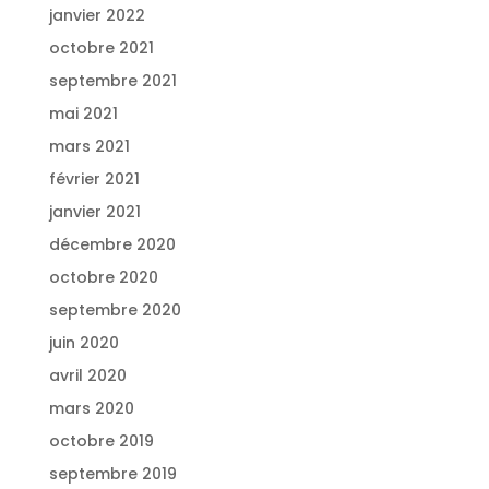
janvier 2022
octobre 2021
septembre 2021
mai 2021
mars 2021
février 2021
janvier 2021
décembre 2020
octobre 2020
septembre 2020
juin 2020
avril 2020
mars 2020
octobre 2019
septembre 2019