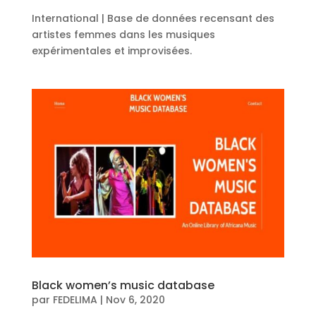
International | Base de données recensant des
artistes femmes dans les musiques
expérimentales et improvisées.
Black women’s music database
par
FEDELIMA
|
Nov 6, 2020