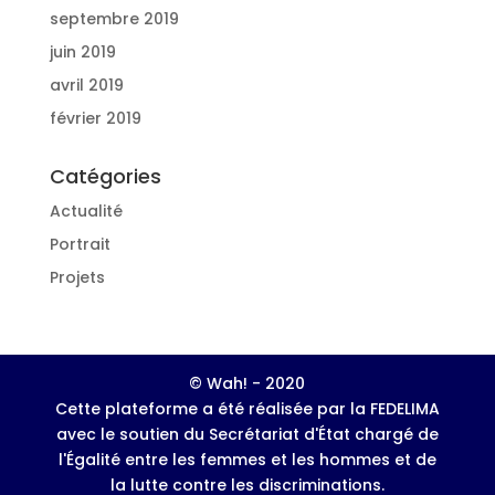
septembre 2019
juin 2019
avril 2019
février 2019
Catégories
Actualité
Portrait
Projets
© Wah! - 2020
Cette plateforme a été réalisée par la FEDELIMA
avec le soutien du Secrétariat d'État chargé de
l'Égalité entre les femmes et les hommes et de
la lutte contre les discriminations.