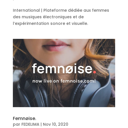
International | Plateforme dédiée aux femmes
des musiques électroniques et de
l’expérimentation sonore et visuelle.
Femnøise.
par
FEDELIMA
|
Nov 10, 2020