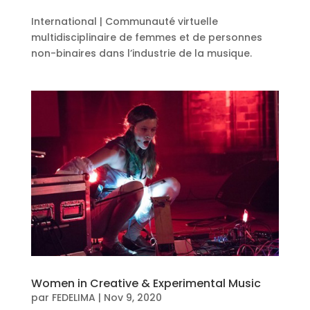
International | Communauté virtuelle
multidisciplinaire de femmes et de personnes
non-binaires dans l’industrie de la musique.
Women in Creative & Experimental Music
par
FEDELIMA
|
Nov 9, 2020