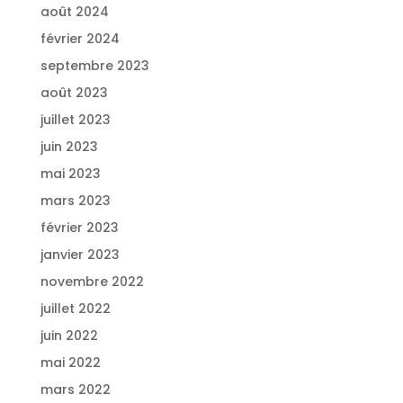
août 2024
février 2024
septembre 2023
août 2023
juillet 2023
juin 2023
mai 2023
mars 2023
février 2023
janvier 2023
novembre 2022
juillet 2022
juin 2022
mai 2022
mars 2022