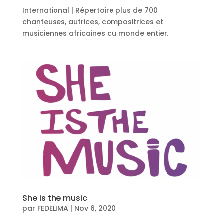
International | Répertoire plus de 700
chanteuses, autrices, compositrices et
musiciennes africaines du monde entier.
She is the music
par
FEDELIMA
|
Nov 6, 2020