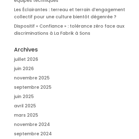
équipes techniques
Les Éclairantes : terreau et terrain d’engagement
collectif pour une culture bientôt dégenrée ?
Dispositif « Confiance » : tolérance zéro face aux
discriminations à La Fabrik à Sons
Archives
juillet 2026
juin 2026
novembre 2025
septembre 2025
juin 2025
avril 2025
mars 2025
novembre 2024
septembre 2024