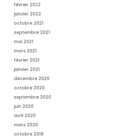
février 2022
janvier 2022
octobre 2021
septembre 2021
mai 2021
mars 2021
février 2021
janvier 2021
décembre 2020
octobre 2020
septembre 2020
juin 2020
avril 2020
mars 2020
octobre 2019