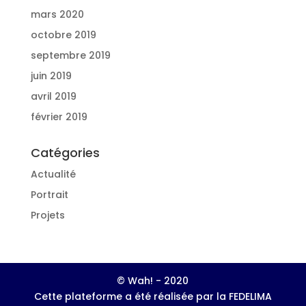
mars 2020
octobre 2019
septembre 2019
juin 2019
avril 2019
février 2019
Catégories
Actualité
Portrait
Projets
© Wah! - 2020
Cette plateforme a été réalisée par la FEDELIMA