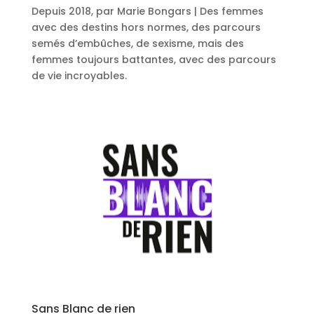
Depuis 2018, par Marie Bongars | Des femmes
avec des destins hors normes, des parcours
semés d’embûches, de sexisme, mais des
femmes toujours battantes, avec des parcours
de vie incroyables.
Sans Blanc de rien