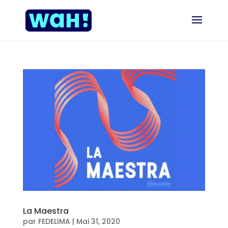
La Maestra
par
FEDELIMA
|
Mai 31, 2020