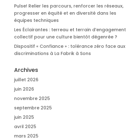
Pulse! Relier les parcours, renforcer les réseaux,
progresser en équité et en diversité dans les
équipes techniques
Les Éclairantes : terreau et terrain d’engagement
collectif pour une culture bientôt dégenrée ?
Dispositif « Confiance » : tolérance zéro face aux
discriminations à La Fabrik à Sons
Archives
juillet 2026
juin 2026
novembre 2025
septembre 2025
juin 2025
avril 2025
mars 2025