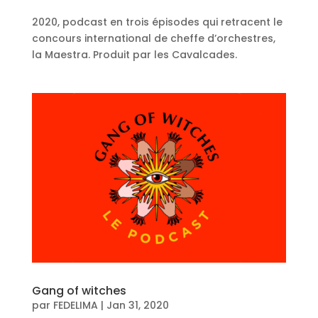
2020, podcast en trois épisodes qui retracent le
concours international de cheffe d’orchestres,
la Maestra. Produit par les Cavalcades.
Gang of witches
par
FEDELIMA
|
Jan 31, 2020