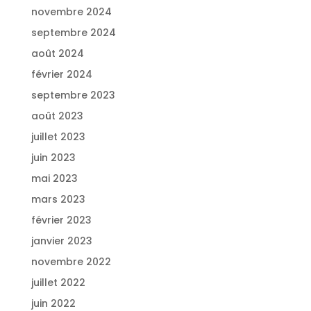
novembre 2024
septembre 2024
août 2024
février 2024
septembre 2023
août 2023
juillet 2023
juin 2023
mai 2023
mars 2023
février 2023
janvier 2023
novembre 2022
juillet 2022
juin 2022