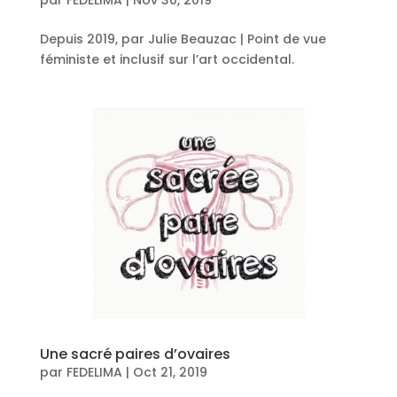
Depuis 2019, par Julie Beauzac | Point de vue
féministe et inclusif sur l’art occidental.
Une sacré paires d’ovaires
par
FEDELIMA
|
Oct 21, 2019