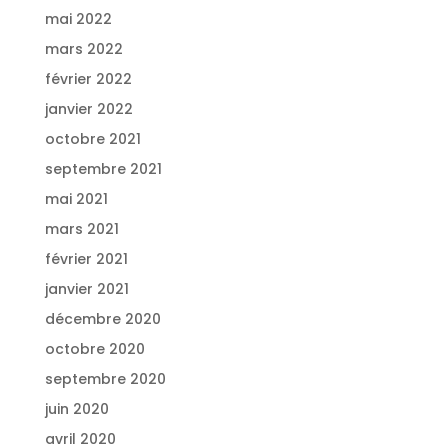
mai 2022
mars 2022
février 2022
janvier 2022
octobre 2021
septembre 2021
mai 2021
mars 2021
février 2021
janvier 2021
décembre 2020
octobre 2020
septembre 2020
juin 2020
avril 2020