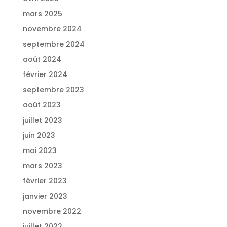
mars 2025
novembre 2024
septembre 2024
août 2024
février 2024
septembre 2023
août 2023
juillet 2023
juin 2023
mai 2023
mars 2023
février 2023
janvier 2023
novembre 2022
juillet 2022