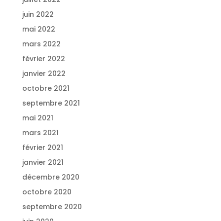
juin 2022
mai 2022
mars 2022
février 2022
janvier 2022
octobre 2021
septembre 2021
mai 2021
mars 2021
février 2021
janvier 2021
décembre 2020
octobre 2020
septembre 2020