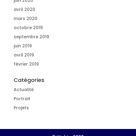
juin 2020
avril 2020
mars 2020
octobre 2019
septembre 2019
juin 2019
avril 2019
février 2019
Catégories
Actualité
Portrait
Projets