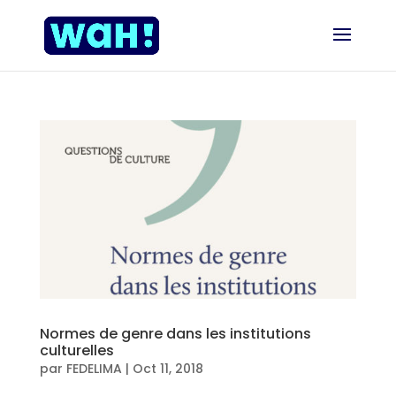
Normes de genre dans les institutions
culturelles
par
FEDELIMA
|
Oct 11, 2018