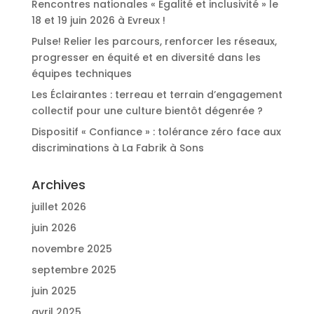
Rencontres nationales « Egalité et inclusivité » le
18 et 19 juin 2026 à Evreux !
Pulse! Relier les parcours, renforcer les réseaux,
progresser en équité et en diversité dans les
équipes techniques
Les Éclairantes : terreau et terrain d’engagement
collectif pour une culture bientôt dégenrée ?
Dispositif « Confiance » : tolérance zéro face aux
discriminations à La Fabrik à Sons
Archives
juillet 2026
juin 2026
novembre 2025
septembre 2025
juin 2025
avril 2025