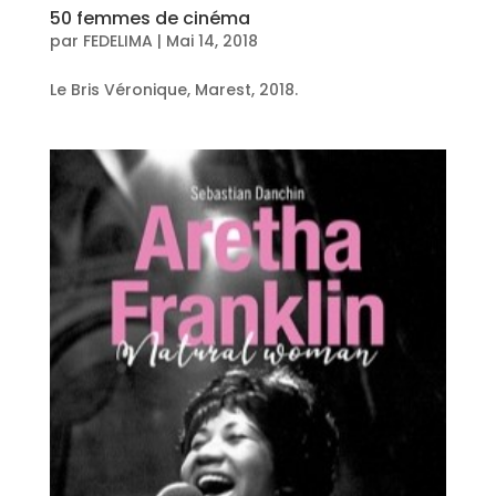
50 femmes de cinéma
par
FEDELIMA
|
Mai 14, 2018
Le Bris Véronique, Marest, 2018.