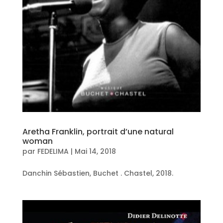
Aretha Franklin, portrait d’une natural
woman
par
FEDELIMA
|
Mai 14, 2018
Danchin Sébastien, Buchet . Chastel, 2018.