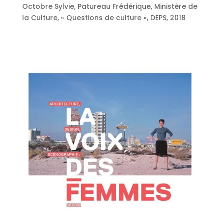
Octobre Sylvie, Patureau Frédérique, Ministère de
la Culture, « Questions de culture », DEPS, 2018