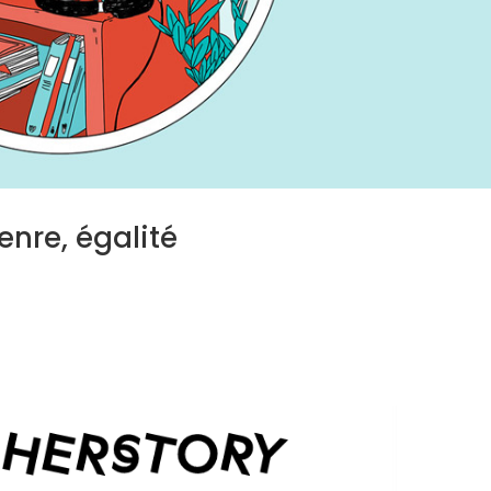
enre, égalité