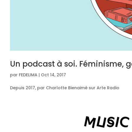
Un podcast à soi. Féminisme, g
par
FEDELIMA
|
Oct 14, 2017
Depuis 2017, par Charlotte Bienaimé sur Arte Radio