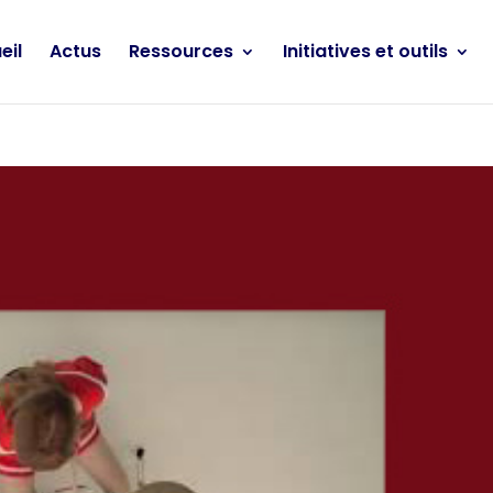
eil
Actus
Ressources
Initiatives et outils