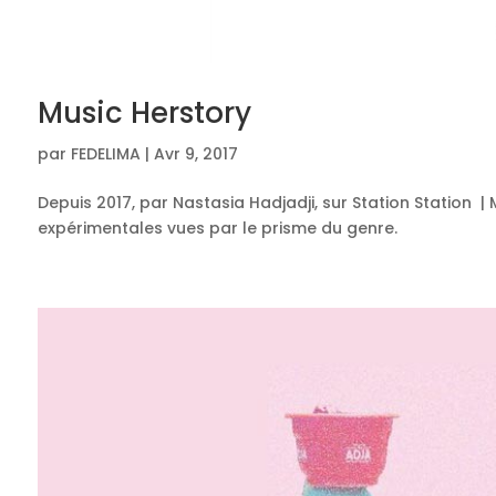
Music Herstory
par
FEDELIMA
|
Avr 9, 2017
Depuis 2017, par Nastasia Hadjadji, sur Station Station 
expérimentales vues par le prisme du genre.