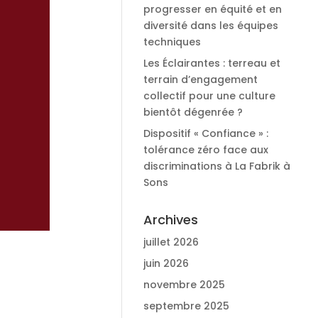
progresser en équité et en
diversité dans les équipes
techniques
Les Éclairantes : terreau et
terrain d’engagement
collectif pour une culture
bientôt dégenrée ?
Dispositif « Confiance » :
tolérance zéro face aux
discriminations à La Fabrik à
Sons
Archives
juillet 2026
juin 2026
novembre 2025
septembre 2025