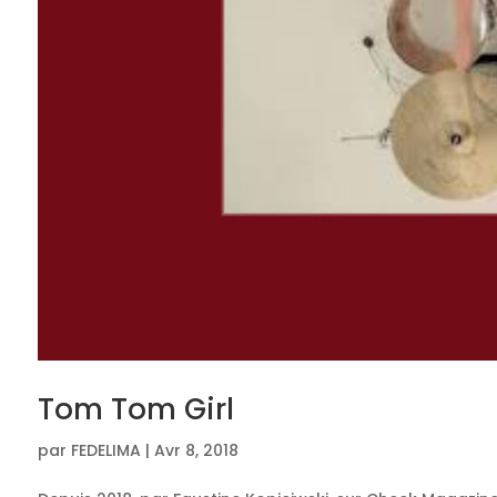
Tom Tom Girl
par
FEDELIMA
|
Avr 8, 2018