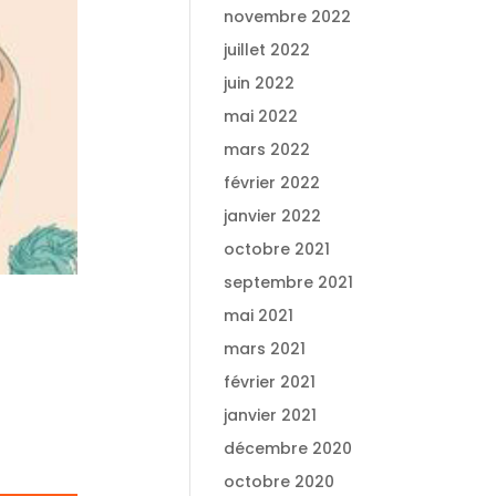
novembre 2022
juillet 2022
juin 2022
mai 2022
mars 2022
février 2022
janvier 2022
octobre 2021
septembre 2021
mai 2021
mars 2021
février 2021
janvier 2021
décembre 2020
octobre 2020