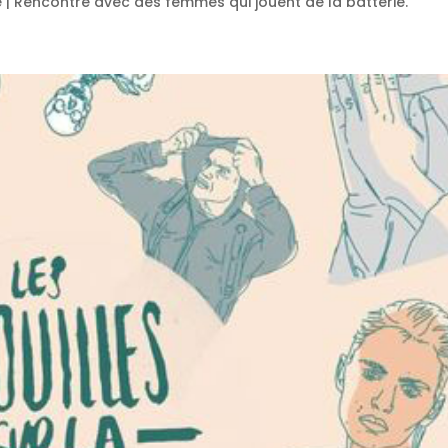
e | Rencontre avec des femmes qui jouent de la batterie.