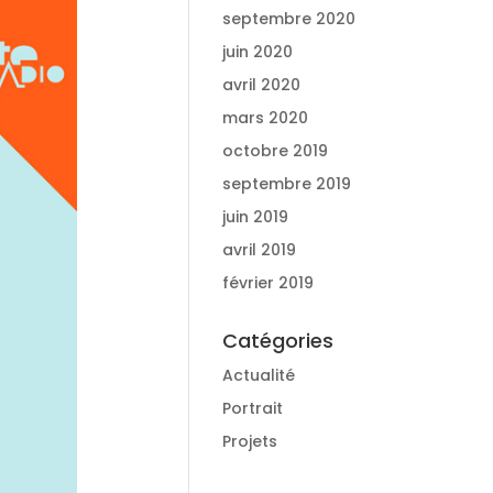
septembre 2020
juin 2020
avril 2020
mars 2020
octobre 2019
septembre 2019
juin 2019
avril 2019
février 2019
Catégories
Actualité
Portrait
Projets