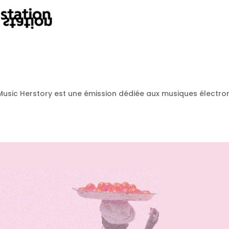
| Music Herstory est une émission dédiée aux musiques électro