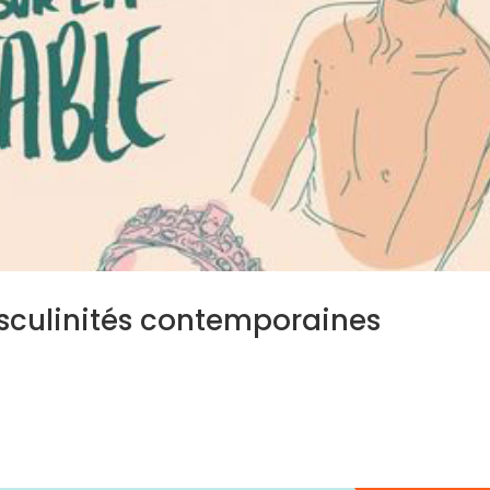
masculinités contemporaines