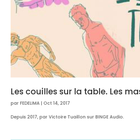
Les couilles sur la table. Les 
par
FEDELIMA
|
Oct 14, 2017
Depuis 2017, par Victoire Tuaillon sur BINGE Audio.