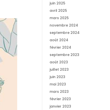
juin 2025
avril 2025
mars 2025
novembre 2024
septembre 2024
août 2024
février 2024
septembre 2023
août 2023
juillet 2023
juin 2023
mai 2023
mars 2023
février 2023
janvier 2023