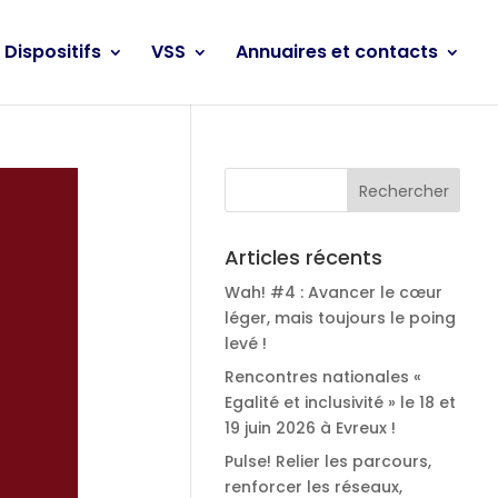
Dispositifs
VSS
Annuaires et contacts
Articles récents
Wah! #4 : Avancer le cœur
léger, mais toujours le poing
levé !
Rencontres nationales «
Egalité et inclusivité » le 18 et
19 juin 2026 à Evreux !
Pulse! Relier les parcours,
renforcer les réseaux,