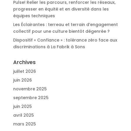
Pulse! Relier les parcours, renforcer les réseaux,
progresser en équité et en diversité dans les
équipes techniques
Les Éclairantes : terreau et terrain d’engagement
collectif pour une culture bientôt dégenrée ?
Dispositif « Confiance » : tolérance zéro face aux
discriminations à La Fabrik à Sons
Archives
juillet 2026
juin 2026
novembre 2025
septembre 2025
juin 2025
avril 2025
mars 2025