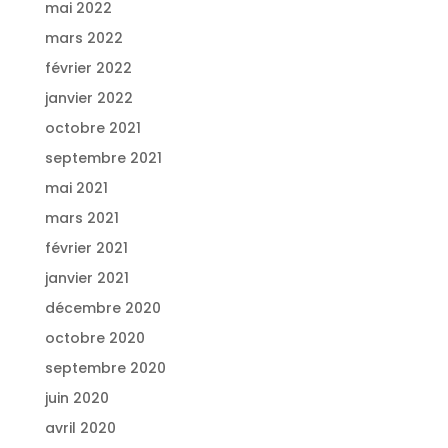
mai 2022
mars 2022
février 2022
janvier 2022
octobre 2021
septembre 2021
mai 2021
mars 2021
février 2021
janvier 2021
décembre 2020
octobre 2020
septembre 2020
juin 2020
avril 2020