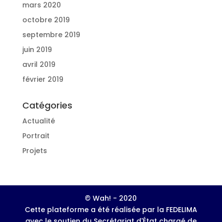
mars 2020
octobre 2019
septembre 2019
juin 2019
avril 2019
février 2019
Catégories
Actualité
Portrait
Projets
© Wah! - 2020
Cette plateforme a été réalisée par la FEDELIMA
avec le soutien du Secrétariat d'État chargé de