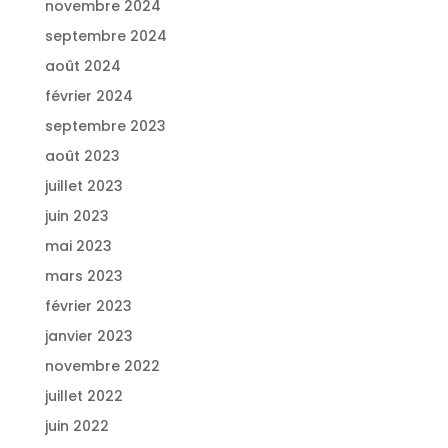
novembre 2024
septembre 2024
août 2024
février 2024
septembre 2023
août 2023
juillet 2023
juin 2023
mai 2023
mars 2023
février 2023
janvier 2023
novembre 2022
juillet 2022
juin 2022