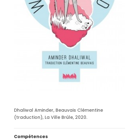
Dhaliwal Aminder, Beauvais Clémentine
(traduction), La Ville Brûle, 2020.
Compétences