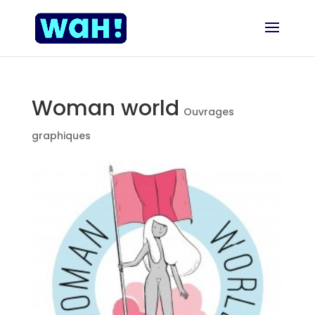
Woman world
Ouvrages
graphiques