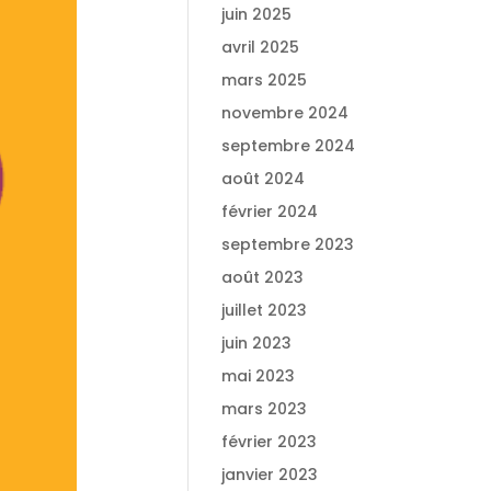
juin 2025
avril 2025
mars 2025
novembre 2024
septembre 2024
août 2024
février 2024
septembre 2023
août 2023
juillet 2023
juin 2023
mai 2023
mars 2023
février 2023
janvier 2023