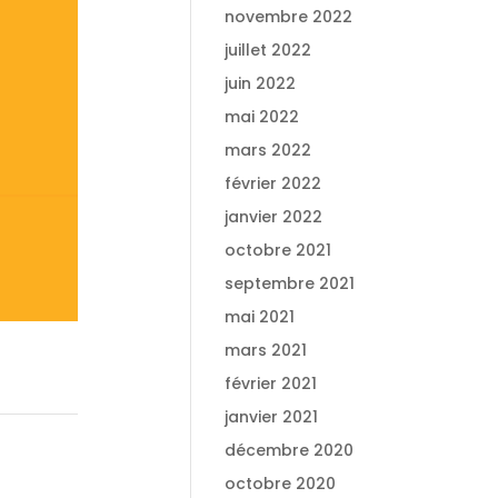
novembre 2022
juillet 2022
juin 2022
mai 2022
mars 2022
février 2022
janvier 2022
octobre 2021
septembre 2021
mai 2021
mars 2021
février 2021
janvier 2021
décembre 2020
octobre 2020