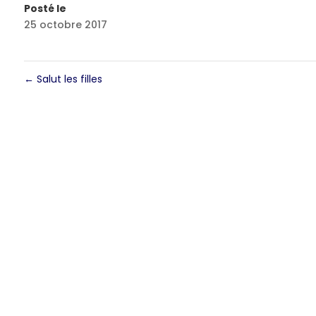
Posté le
25 octobre 2017
←
Salut les filles