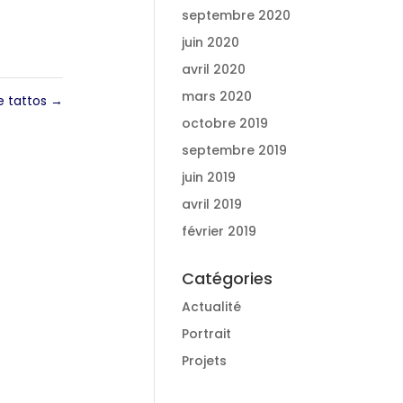
septembre 2020
juin 2020
avril 2020
mars 2020
ke tattos
→
octobre 2019
septembre 2019
juin 2019
avril 2019
février 2019
Catégories
Actualité
Portrait
Projets