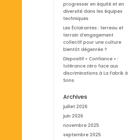
progresser en équité et en
diversité dans les équipes
techniques
Les Éclairantes : terreau et
terrain d’engagement
collectif pour une culture
bientôt dégenrée ?
Dispositif « Confiance » :
tolérance zéro face aux
discriminations à La Fabrik à
Sons
Archives
juillet 2026
juin 2026
novembre 2025
septembre 2025