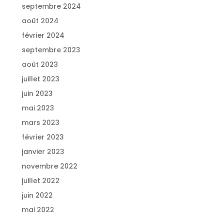
septembre 2024
août 2024
février 2024
septembre 2023
août 2023
juillet 2023
juin 2023
mai 2023
mars 2023
février 2023
janvier 2023
novembre 2022
juillet 2022
juin 2022
mai 2022