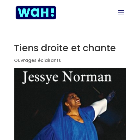
Tiens droite et chante
Ouvrages éclairants