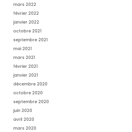
mars 2022
février 2022
janvier 2022
octobre 2021
septembre 2021
mai 2021
mars 2021
février 2021
janvier 2021
décembre 2020
octobre 2020
septembre 2020
juin 2020
avril 2020
mars 2020