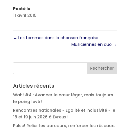
Posté le
11 avril 2015
←
Les femmes dans la chanson française
Musiciennes en duo
→
Articles récents
Wah! #4 : Avancer le cœur léger, mais toujours
le poing levé !
Rencontres nationales « Egalité et inclusivité » le
18 et 19 juin 2026 à Evreux !
Pulse! Relier les parcours, renforcer les réseaux,