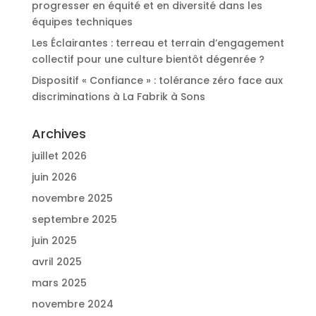
progresser en équité et en diversité dans les
équipes techniques
Les Éclairantes : terreau et terrain d’engagement
collectif pour une culture bientôt dégenrée ?
Dispositif « Confiance » : tolérance zéro face aux
discriminations à La Fabrik à Sons
Archives
juillet 2026
juin 2026
novembre 2025
septembre 2025
juin 2025
avril 2025
mars 2025
novembre 2024