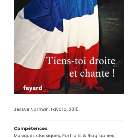
Jessye Norman, Fayard, 2015.
Compétences
Musiques classiques
,
Portraits & Biographies