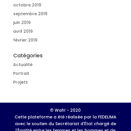
octobre 2019
septembre 2019
juin 2019
avril 2019
février 2019
Catégories
Actualité
Portrait
Projets
© Wah! - 2020
Cette plateforme a été réalisée par la FEDELIMA
avec le soutien du Secrétariat d'État chargé de
l'Égalité entre les femmes et les hommes et de