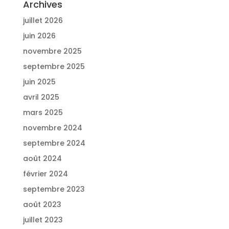
Archives
juillet 2026
juin 2026
novembre 2025
septembre 2025
juin 2025
avril 2025
mars 2025
novembre 2024
septembre 2024
août 2024
février 2024
septembre 2023
août 2023
juillet 2023