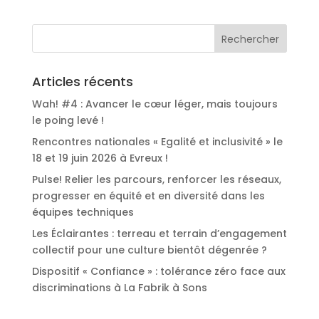
Articles récents
Wah! #4 : Avancer le cœur léger, mais toujours
le poing levé !
Rencontres nationales « Egalité et inclusivité » le
18 et 19 juin 2026 à Evreux !
Pulse! Relier les parcours, renforcer les réseaux,
progresser en équité et en diversité dans les
équipes techniques
Les Éclairantes : terreau et terrain d’engagement
collectif pour une culture bientôt dégenrée ?
Dispositif « Confiance » : tolérance zéro face aux
discriminations à La Fabrik à Sons