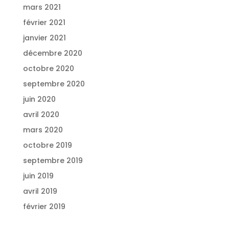
mars 2021
février 2021
janvier 2021
décembre 2020
octobre 2020
septembre 2020
juin 2020
avril 2020
mars 2020
octobre 2019
septembre 2019
juin 2019
avril 2019
février 2019