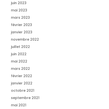
juin 2023
mai 2023
mars 2023
février 2023
janvier 2023
novembre 2022
juillet 2022
juin 2022
mai 2022
mars 2022
février 2022
janvier 2022
octobre 2021
septembre 2021
mai 2021