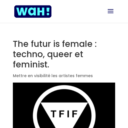
The futur is female :
techno, queer et
feminist.
Mettre en visibilité les artistes femmes