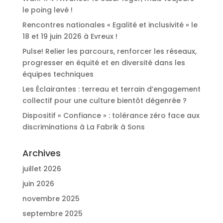
le poing levé !
Rencontres nationales « Egalité et inclusivité » le
18 et 19 juin 2026 à Evreux !
Pulse! Relier les parcours, renforcer les réseaux,
progresser en équité et en diversité dans les
équipes techniques
Les Éclairantes : terreau et terrain d’engagement
collectif pour une culture bientôt dégenrée ?
Dispositif « Confiance » : tolérance zéro face aux
discriminations à La Fabrik à Sons
Archives
juillet 2026
juin 2026
novembre 2025
septembre 2025