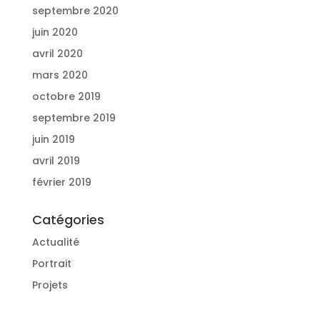
septembre 2020
juin 2020
avril 2020
mars 2020
octobre 2019
septembre 2019
juin 2019
avril 2019
février 2019
Catégories
Actualité
Portrait
Projets