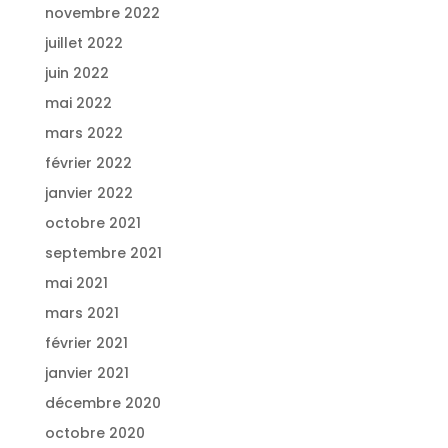
novembre 2022
juillet 2022
juin 2022
mai 2022
mars 2022
février 2022
janvier 2022
octobre 2021
septembre 2021
mai 2021
mars 2021
février 2021
janvier 2021
décembre 2020
octobre 2020