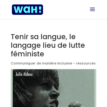
Tenir sa langue, le
langage lieu de lutte
féministe
Communiquer de manière inclusive - ressources