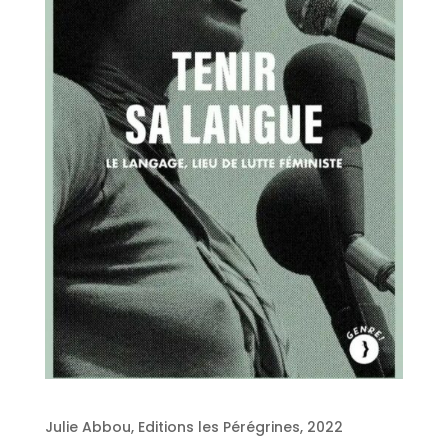
Julie Abbou, Editions les Pérégrines, 2022