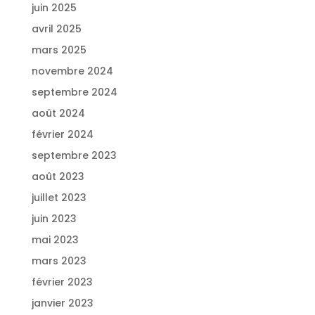
juin 2025
avril 2025
mars 2025
novembre 2024
septembre 2024
août 2024
février 2024
septembre 2023
août 2023
juillet 2023
juin 2023
mai 2023
mars 2023
février 2023
janvier 2023