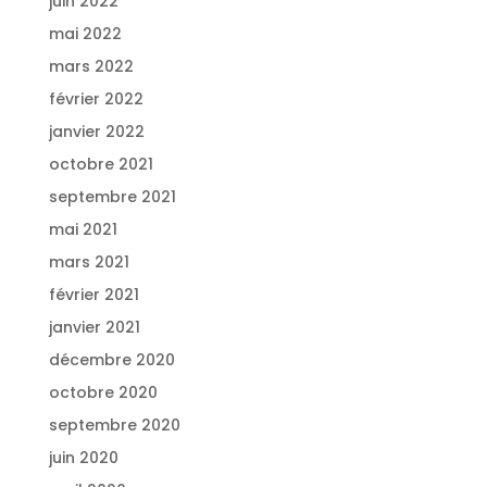
juin 2022
mai 2022
mars 2022
février 2022
janvier 2022
octobre 2021
septembre 2021
mai 2021
mars 2021
février 2021
janvier 2021
décembre 2020
octobre 2020
septembre 2020
juin 2020