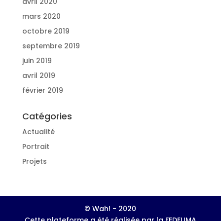
avril 2020
mars 2020
octobre 2019
septembre 2019
juin 2019
avril 2019
février 2019
Catégories
Actualité
Portrait
Projets
© Wah! - 2020
Cette plateforme a été réalisée par la FEDELIMA