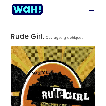
Rude Girl.
Ouvrages graphiques