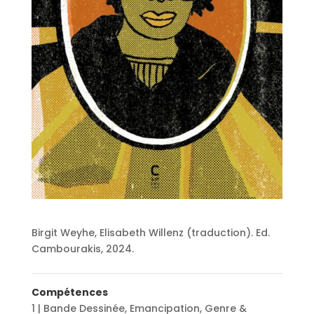
Birgit Weyhe, Elisabeth Willenz (traduction). Ed.
Cambourakis, 2024.
Compétences
1 | Bande Dessinée
,
Emancipation
,
Genre &