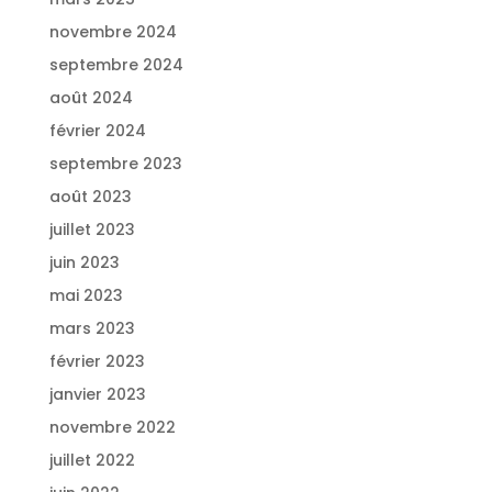
novembre 2024
septembre 2024
août 2024
février 2024
septembre 2023
août 2023
juillet 2023
juin 2023
mai 2023
mars 2023
février 2023
janvier 2023
novembre 2022
juillet 2022