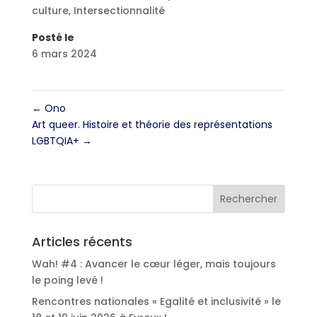
culture
,
Intersectionnalité
Posté le
6 mars 2024
←
Ono
Art queer. Histoire et théorie des représentations
LGBTQIA+
→
Articles récents
Wah! #4 : Avancer le cœur léger, mais toujours
le poing levé !
Rencontres nationales « Egalité et inclusivité » le