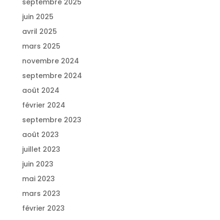
septembre 2025
juin 2025
avril 2025
mars 2025
novembre 2024
septembre 2024
août 2024
février 2024
septembre 2023
août 2023
juillet 2023
juin 2023
mai 2023
mars 2023
février 2023