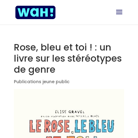
Rose, bleu et toi ! : un
livre sur les stéréotypes
de genre
Publications jeune public