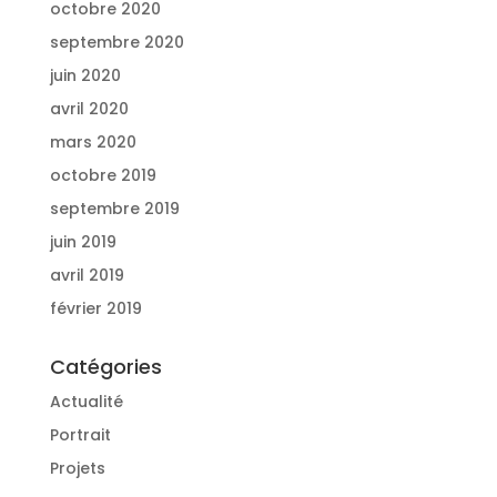
octobre 2020
septembre 2020
juin 2020
avril 2020
mars 2020
octobre 2019
septembre 2019
juin 2019
avril 2019
février 2019
Catégories
Actualité
Portrait
Projets