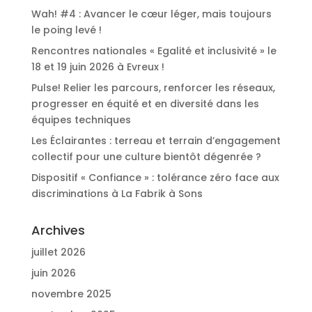
Wah! #4 : Avancer le cœur léger, mais toujours
le poing levé !
Rencontres nationales « Egalité et inclusivité » le
18 et 19 juin 2026 à Evreux !
Pulse! Relier les parcours, renforcer les réseaux,
progresser en équité et en diversité dans les
équipes techniques
Les Éclairantes : terreau et terrain d’engagement
collectif pour une culture bientôt dégenrée ?
Dispositif « Confiance » : tolérance zéro face aux
discriminations à La Fabrik à Sons
Archives
juillet 2026
juin 2026
novembre 2025