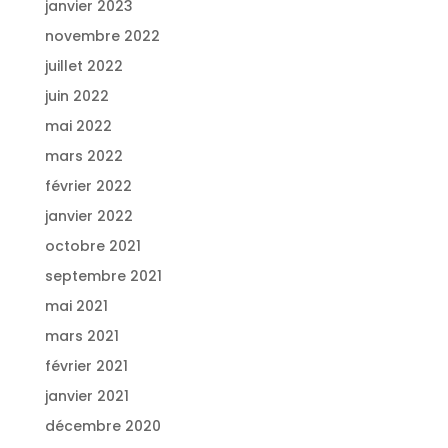
janvier 2023
novembre 2022
juillet 2022
juin 2022
mai 2022
mars 2022
février 2022
janvier 2022
octobre 2021
septembre 2021
mai 2021
mars 2021
février 2021
janvier 2021
décembre 2020