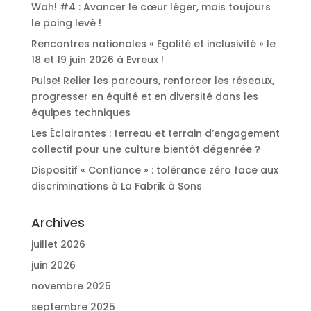
Wah! #4 : Avancer le cœur léger, mais toujours
le poing levé !
Rencontres nationales « Egalité et inclusivité » le
18 et 19 juin 2026 à Evreux !
Pulse! Relier les parcours, renforcer les réseaux,
progresser en équité et en diversité dans les
équipes techniques
Les Éclairantes : terreau et terrain d’engagement
collectif pour une culture bientôt dégenrée ?
Dispositif « Confiance » : tolérance zéro face aux
discriminations à La Fabrik à Sons
Archives
juillet 2026
juin 2026
novembre 2025
septembre 2025