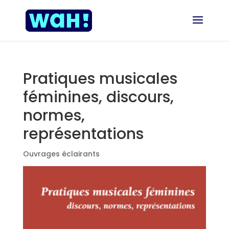
Pratiques musicales
féminines, discours,
normes,
représentations
Ouvrages éclairants