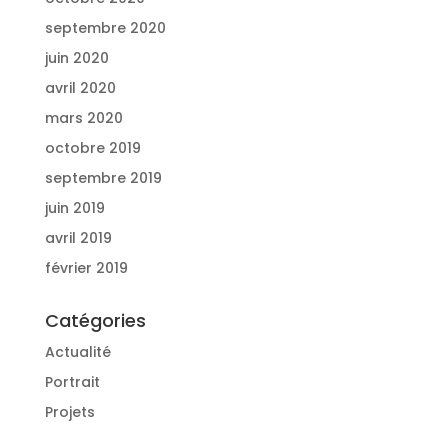
septembre 2020
juin 2020
avril 2020
mars 2020
octobre 2019
septembre 2019
juin 2019
avril 2019
février 2019
Catégories
Actualité
Portrait
Projets