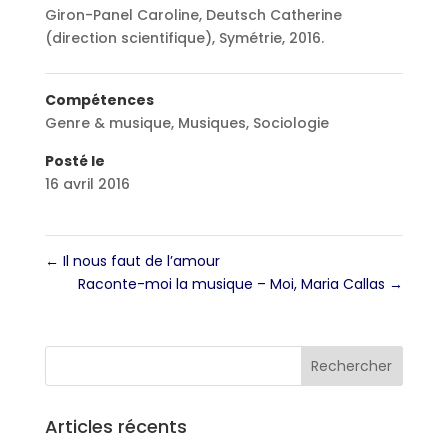
Giron-Panel Caroline, Deutsch Catherine
(direction scientifique), Symétrie, 2016.
Compétences
Genre & musique
,
Musiques
,
Sociologie
Posté le
16 avril 2016
←
Il nous faut de l’amour
Raconte-moi la musique – Moi, Maria Callas
→
Articles récents