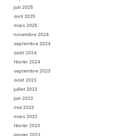
juin 2025
avril 2025
mars 2025
novembre 2024
septembre 2024
août 2024
février 2024
septembre 2023
août 2023
juillet 2023
juin 2023
mai 2023
mars 2023
février 2023
janvier 2023