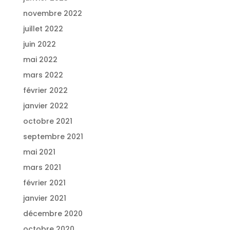
novembre 2022
juillet 2022
juin 2022
mai 2022
mars 2022
février 2022
janvier 2022
octobre 2021
septembre 2021
mai 2021
mars 2021
février 2021
janvier 2021
décembre 2020
octobre 2020