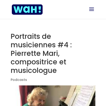
Portraits de
musiciennes #4 :
Pierrette Mari,
compositrice et
musicologue
Podcasts