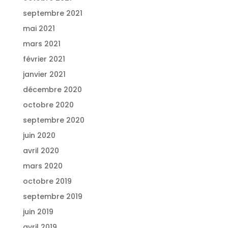
septembre 2021
mai 2021
mars 2021
février 2021
janvier 2021
décembre 2020
octobre 2020
septembre 2020
juin 2020
avril 2020
mars 2020
octobre 2019
septembre 2019
juin 2019
avril 2019