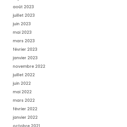
août 2023
juillet 2023
juin 2023
mai 2023
mars 2023
février 2023
janvier 2023
novembre 2022
juillet 2022
juin 2022
mai 2022
mars 2022
février 2022
janvier 2022
octobre 2021