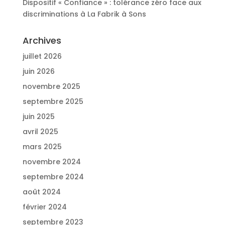
Dispositif « Confiance » : tolérance zéro face aux
discriminations à La Fabrik à Sons
Archives
juillet 2026
juin 2026
novembre 2025
septembre 2025
juin 2025
avril 2025
mars 2025
novembre 2024
septembre 2024
août 2024
février 2024
septembre 2023