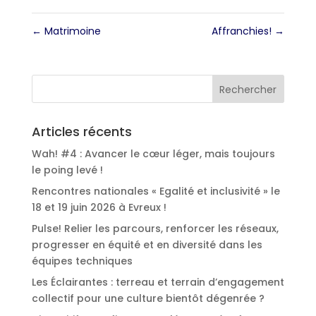
←
Matrimoine
Affranchies!
→
Articles récents
Wah! #4 : Avancer le cœur léger, mais toujours
le poing levé !
Rencontres nationales « Egalité et inclusivité » le
18 et 19 juin 2026 à Evreux !
Pulse! Relier les parcours, renforcer les réseaux,
progresser en équité et en diversité dans les
équipes techniques
Les Éclairantes : terreau et terrain d’engagement
collectif pour une culture bientôt dégenrée ?