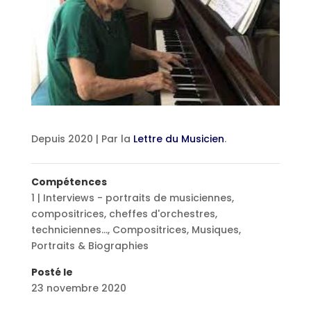
Depuis 2020 | Par la
Lettre du Musicien
.
Compétences
1 | Interviews - portraits de musiciennes,
compositrices, cheffes d'orchestres,
techniciennes...
,
Compositrices
,
Musiques
,
Portraits & Biographies
Posté le
23 novembre 2020