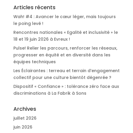
Articles récents
Wah! #4 : Avancer le cœur léger, mais toujours
le poing levé !
Rencontres nationales « Egalité et inclusivité » le
18 et 19 juin 2026 à Evreux !
Pulse! Relier les parcours, renforcer les réseaux,
progresser en équité et en diversité dans les
équipes techniques
Les Éclairantes : terreau et terrain d’engagement
collectif pour une culture bientôt dégenrée ?
Dispositif « Confiance » : tolérance zéro face aux
discriminations à La Fabrik à Sons
Archives
juillet 2026
juin 2026