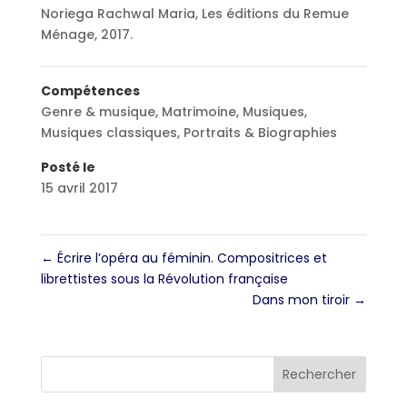
Noriega Rachwal Maria, Les éditions du Remue
Ménage, 2017.
Compétences
Genre & musique
,
Matrimoine
,
Musiques
,
Musiques classiques
,
Portraits & Biographies
Posté le
15 avril 2017
←
Écrire l’opéra au féminin. Compositrices et
librettistes sous la Révolution française
Dans mon tiroir
→