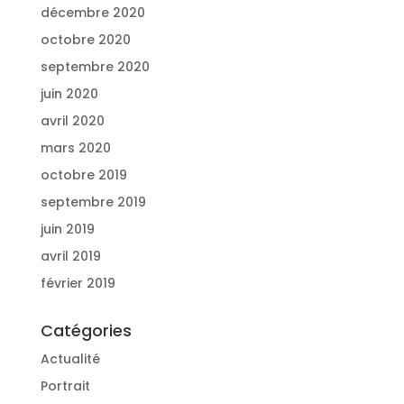
décembre 2020
octobre 2020
septembre 2020
juin 2020
avril 2020
mars 2020
octobre 2019
septembre 2019
juin 2019
avril 2019
février 2019
Catégories
Actualité
Portrait