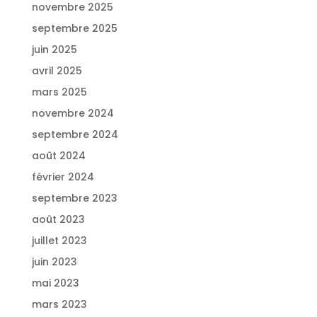
novembre 2025
septembre 2025
juin 2025
avril 2025
mars 2025
novembre 2024
septembre 2024
août 2024
février 2024
septembre 2023
août 2023
juillet 2023
juin 2023
mai 2023
mars 2023