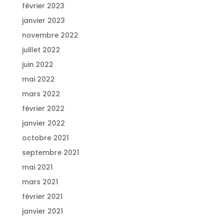
février 2023
janvier 2023
novembre 2022
juillet 2022
juin 2022
mai 2022
mars 2022
février 2022
janvier 2022
octobre 2021
septembre 2021
mai 2021
mars 2021
février 2021
janvier 2021