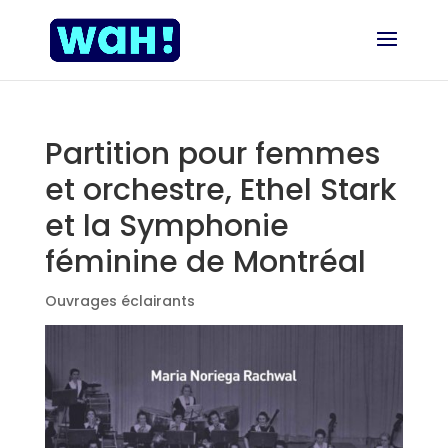
Partition pour femmes
et orchestre, Ethel Stark
et la Symphonie
féminine de Montréal
Ouvrages éclairants