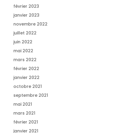
février 2023
janvier 2023
novembre 2022
juillet 2022
juin 2022
mai 2022
mars 2022
février 2022
janvier 2022
octobre 2021
septembre 2021
mai 2021
mars 2021
février 2021
janvier 2021