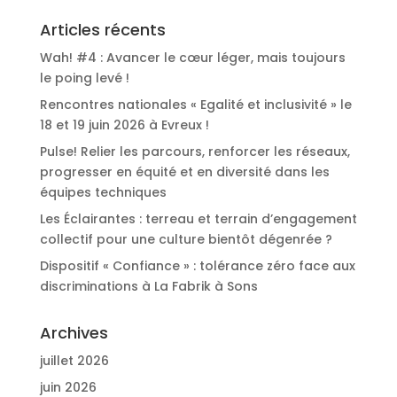
Articles récents
Wah! #4 : Avancer le cœur léger, mais toujours
le poing levé !
Rencontres nationales « Egalité et inclusivité » le
18 et 19 juin 2026 à Evreux !
Pulse! Relier les parcours, renforcer les réseaux,
progresser en équité et en diversité dans les
équipes techniques
Les Éclairantes : terreau et terrain d’engagement
collectif pour une culture bientôt dégenrée ?
Dispositif « Confiance » : tolérance zéro face aux
discriminations à La Fabrik à Sons
Archives
juillet 2026
juin 2026