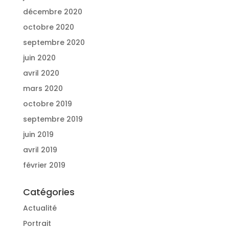
décembre 2020
octobre 2020
septembre 2020
juin 2020
avril 2020
mars 2020
octobre 2019
septembre 2019
juin 2019
avril 2019
février 2019
Catégories
Actualité
Portrait