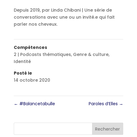
Depuis 2019, par Linda Chibani | Une série de
conversations avec une ou un invité.e qui fait
parler nos cheveux.
Compétences
2 | Podcasts thématiques
,
Genre & culture
,
Identité
Posté le
14 octobre 2020
←
#Balancetabulle
Paroles d’Elles
→