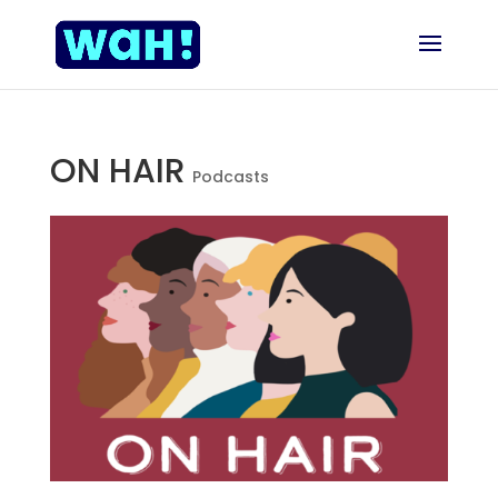
ON HAIR
Podcasts