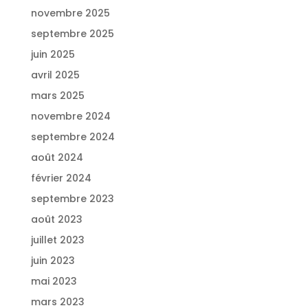
novembre 2025
septembre 2025
juin 2025
avril 2025
mars 2025
novembre 2024
septembre 2024
août 2024
février 2024
septembre 2023
août 2023
juillet 2023
juin 2023
mai 2023
mars 2023