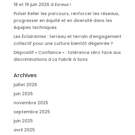
18 et 19 juin 2026 à Evreux !
Pulse! Relier les parcours, renforcer les réseaux,
progresser en équité et en diversité dans les
équipes techniques
Les Éclairantes : terreau et terrain d’engagement
collectif pour une culture bientôt dégenrée ?
Dispositif « Confiance » : tolérance zéro face aux
discriminations à La Fabrik à Sons
Archives
juillet 2026
juin 2026
novembre 2025
septembre 2025
juin 2025
avril 2025