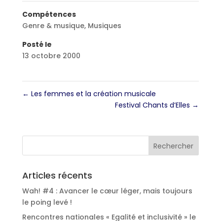
Compétences
Genre & musique
,
Musiques
Posté le
13 octobre 2000
←
Les femmes et la création musicale
Festival Chants d’Elles
→
Articles récents
Wah! #4 : Avancer le cœur léger, mais toujours
le poing levé !
Rencontres nationales « Egalité et inclusivité » le