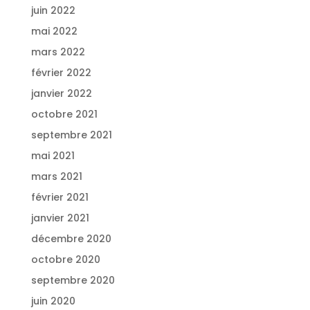
juin 2022
mai 2022
mars 2022
février 2022
janvier 2022
octobre 2021
septembre 2021
mai 2021
mars 2021
février 2021
janvier 2021
décembre 2020
octobre 2020
septembre 2020
juin 2020