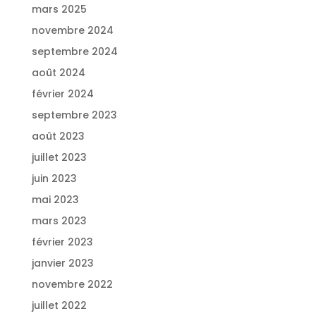
mars 2025
novembre 2024
septembre 2024
août 2024
février 2024
septembre 2023
août 2023
juillet 2023
juin 2023
mai 2023
mars 2023
février 2023
janvier 2023
novembre 2022
juillet 2022