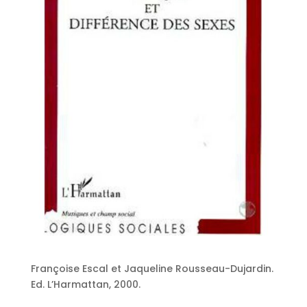
Françoise Escal et Jaqueline Rousseau-Dujardin.
Ed. L’Harmattan, 2000.