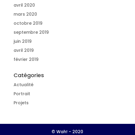
avril 2020
mars 2020
octobre 2019
septembre 2019
juin 2019
avril 2019
février 2019
Catégories
Actualité
Portrait
Projets
© Wah! - 2020