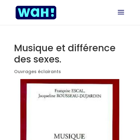
Musique et différence
des sexes.
Ouvrages éclairants