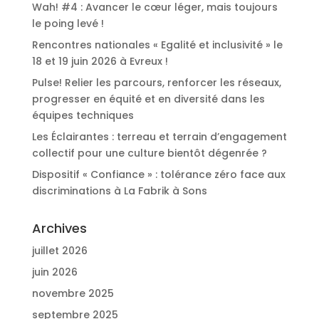
Wah! #4 : Avancer le cœur léger, mais toujours
le poing levé !
Rencontres nationales « Egalité et inclusivité » le
18 et 19 juin 2026 à Evreux !
Pulse! Relier les parcours, renforcer les réseaux,
progresser en équité et en diversité dans les
équipes techniques
Les Éclairantes : terreau et terrain d’engagement
collectif pour une culture bientôt dégenrée ?
Dispositif « Confiance » : tolérance zéro face aux
discriminations à La Fabrik à Sons
Archives
juillet 2026
juin 2026
novembre 2025
septembre 2025