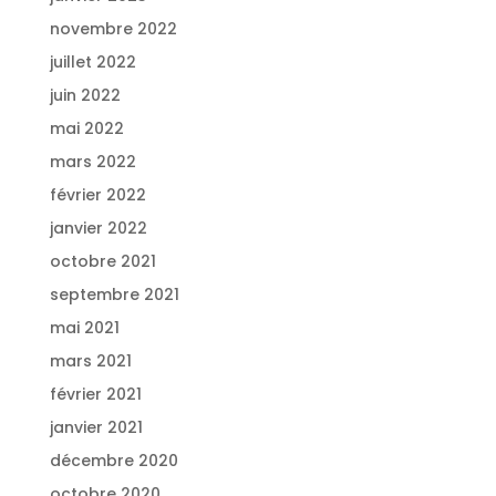
novembre 2022
juillet 2022
juin 2022
mai 2022
mars 2022
février 2022
janvier 2022
octobre 2021
septembre 2021
mai 2021
mars 2021
février 2021
janvier 2021
décembre 2020
octobre 2020