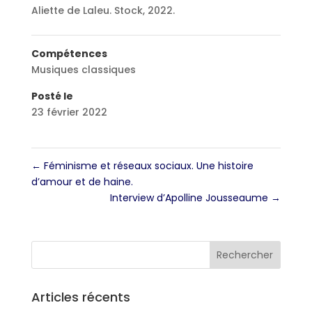
Aliette de Laleu. Stock, 2022.
Compétences
Musiques classiques
Posté le
23 février 2022
←
Féminisme et réseaux sociaux. Une histoire
d’amour et de haine.
Interview d’Apolline Jousseaume
→
Articles récents