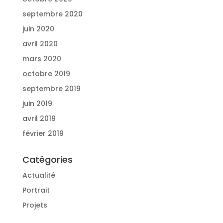
septembre 2020
juin 2020
avril 2020
mars 2020
octobre 2019
septembre 2019
juin 2019
avril 2019
février 2019
Catégories
Actualité
Portrait
Projets