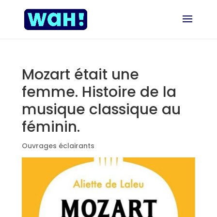
Mozart était une
femme. Histoire de la
musique classique au
féminin.
Ouvrages éclairants