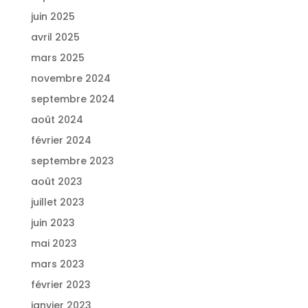
juin 2025
avril 2025
mars 2025
novembre 2024
septembre 2024
août 2024
février 2024
septembre 2023
août 2023
juillet 2023
juin 2023
mai 2023
mars 2023
février 2023
janvier 2023