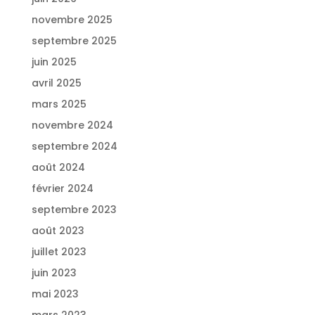
novembre 2025
septembre 2025
juin 2025
avril 2025
mars 2025
novembre 2024
septembre 2024
août 2024
février 2024
septembre 2023
août 2023
juillet 2023
juin 2023
mai 2023
mars 2023