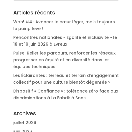
Articles récents
Wah! #4 : Avancer le cœur léger, mais toujours
le poing levé !
Rencontres nationales « Egalité et inclusivité » le
18 et 19 juin 2026 à Evreux !
Pulse! Relier les parcours, renforcer les réseaux,
progresser en équité et en diversité dans les
équipes techniques
Les Éclairantes : terreau et terrain d’engagement
collectif pour une culture bientôt dégenrée ?
Dispositif « Confiance » : tolérance zéro face aux
discriminations à La Fabrik à Sons
Archives
juillet 2026
juin 2026