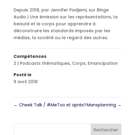
Depuis 2018, par Jennifer Padjemi, sur Binge
Audio | Une émission sur les représentations, la
beauté et le corps pour apprendre à
déconstruire les standards imposés par les
médias, la société ou le regard des autres.
Compétences
2 | Podcasts thématiques
,
Corps
,
Emancipation
Posté le
9 avril 2018
←
Cheek Talk / #MeToo et après?
Mansplanning
→