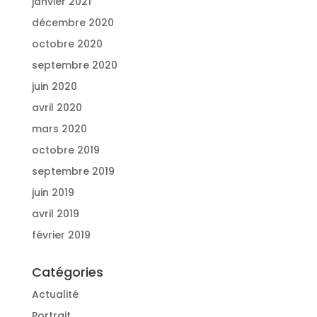
janvier 2021
décembre 2020
octobre 2020
septembre 2020
juin 2020
avril 2020
mars 2020
octobre 2019
septembre 2019
juin 2019
avril 2019
février 2019
Catégories
Actualité
Portrait