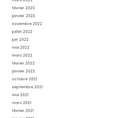
février 2023
janvier 2023
novembre 2022
juillet 2022
juin 2022
mai 2022
mars 2022
février 2022
janvier 2022
octobre 2021
septembre 2021
mai 2021
mars 2021
février 2021