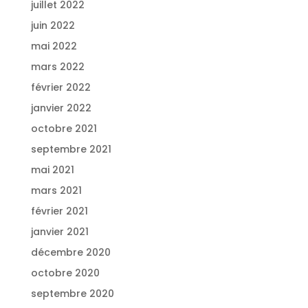
juillet 2022
juin 2022
mai 2022
mars 2022
février 2022
janvier 2022
octobre 2021
septembre 2021
mai 2021
mars 2021
février 2021
janvier 2021
décembre 2020
octobre 2020
septembre 2020