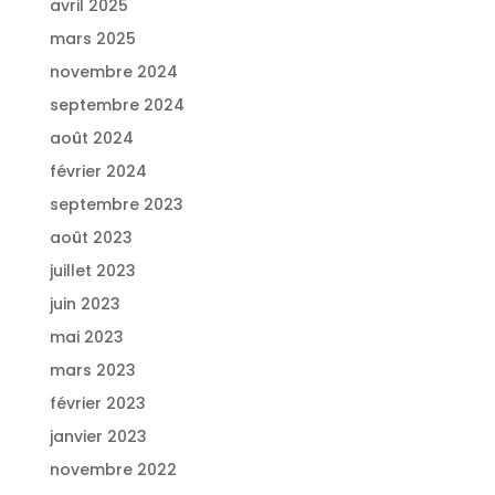
avril 2025
mars 2025
novembre 2024
septembre 2024
août 2024
février 2024
septembre 2023
août 2023
juillet 2023
juin 2023
mai 2023
mars 2023
février 2023
janvier 2023
novembre 2022