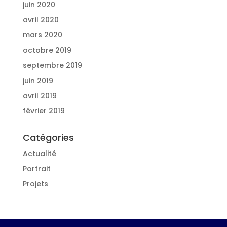
juin 2020
avril 2020
mars 2020
octobre 2019
septembre 2019
juin 2019
avril 2019
février 2019
Catégories
Actualité
Portrait
Projets