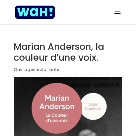
Marian Anderson, la
couleur d’une voix.
Ouvrages éclairants