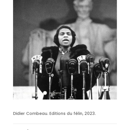
Didier Combeau. Editions du félin, 2023.