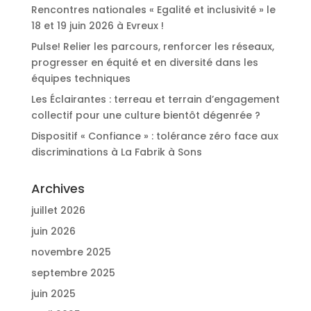
Rencontres nationales « Egalité et inclusivité » le
18 et 19 juin 2026 à Evreux !
Pulse! Relier les parcours, renforcer les réseaux,
progresser en équité et en diversité dans les
équipes techniques
Les Éclairantes : terreau et terrain d’engagement
collectif pour une culture bientôt dégenrée ?
Dispositif « Confiance » : tolérance zéro face aux
discriminations à La Fabrik à Sons
Archives
juillet 2026
juin 2026
novembre 2025
septembre 2025
juin 2025