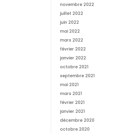
novembre 2022
juillet 2022
juin 2022
mai 2022
mars 2022
février 2022
janvier 2022
octobre 2021
septembre 2021
mai 2021
mars 2021
février 2021
janvier 2021
décembre 2020
octobre 2020