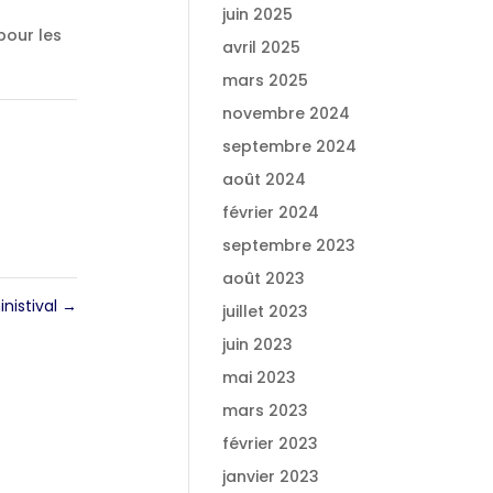
juin 2025
pour les
avril 2025
mars 2025
novembre 2024
septembre 2024
août 2024
février 2024
septembre 2023
août 2023
inistival
→
juillet 2023
juin 2023
mai 2023
mars 2023
février 2023
janvier 2023