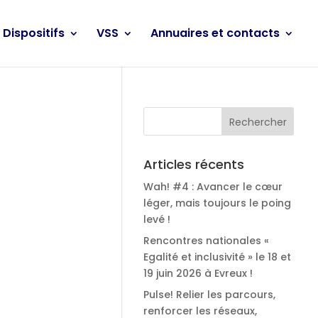
Dispositifs
VSS
Annuaires et contacts
Articles récents
Wah! #4 : Avancer le cœur
léger, mais toujours le poing
levé !
Rencontres nationales «
Egalité et inclusivité » le 18 et
19 juin 2026 à Evreux !
Pulse! Relier les parcours,
renforcer les réseaux,