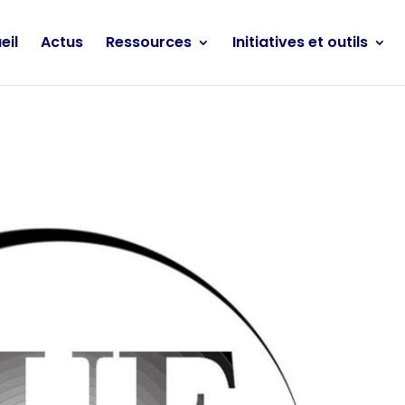
eil
Actus
Ressources
Initiatives et outils