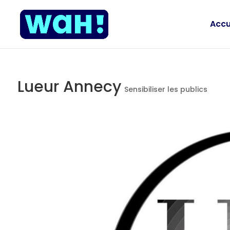
Accu
Lueur Annecy
Sensibiliser les publics