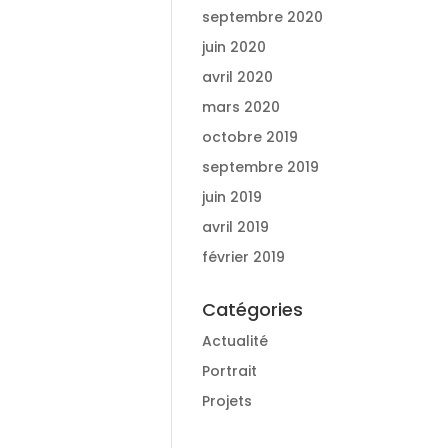
septembre 2020
juin 2020
avril 2020
mars 2020
octobre 2019
septembre 2019
juin 2019
avril 2019
février 2019
Catégories
Actualité
Portrait
Projets