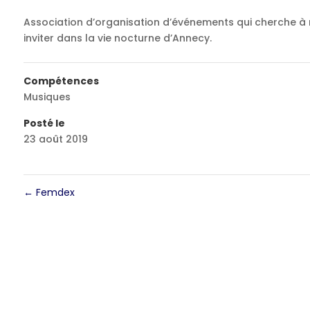
Association d’organisation d’événements qui cherche à m
inviter dans la vie nocturne d’Annecy.
Compétences
Musiques
Posté le
23 août 2019
←
Femdex