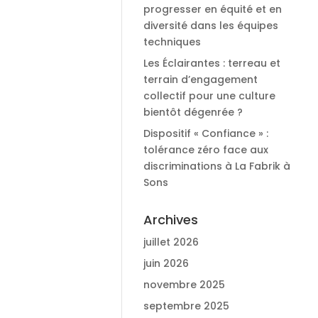
progresser en équité et en
diversité dans les équipes
techniques
Les Éclairantes : terreau et
terrain d’engagement
collectif pour une culture
bientôt dégenrée ?
Dispositif « Confiance » :
tolérance zéro face aux
discriminations à La Fabrik à
Sons
Archives
juillet 2026
juin 2026
novembre 2025
septembre 2025