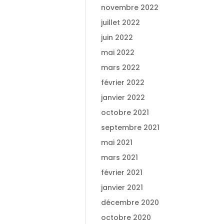
novembre 2022
juillet 2022
juin 2022
mai 2022
mars 2022
février 2022
janvier 2022
octobre 2021
septembre 2021
mai 2021
mars 2021
février 2021
janvier 2021
décembre 2020
octobre 2020