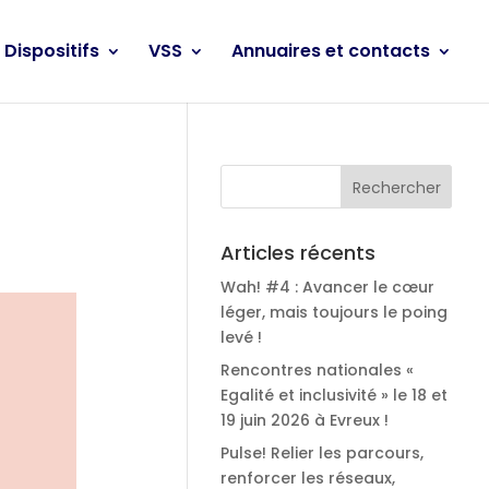
Dispositifs
VSS
Annuaires et contacts
Articles récents
Wah! #4 : Avancer le cœur
léger, mais toujours le poing
levé !
Rencontres nationales «
Egalité et inclusivité » le 18 et
19 juin 2026 à Evreux !
Pulse! Relier les parcours,
renforcer les réseaux,