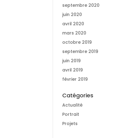
septembre 2020
juin 2020
avril 2020
mars 2020
octobre 2019
septembre 2019
juin 2019
avril 2019
février 2019
Catégories
Actualité
Portrait
Projets