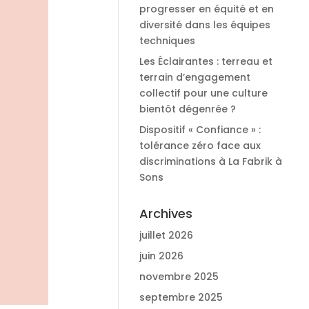
progresser en équité et en
diversité dans les équipes
techniques
Les Éclairantes : terreau et
terrain d’engagement
collectif pour une culture
bientôt dégenrée ?
Dispositif « Confiance » :
tolérance zéro face aux
discriminations à La Fabrik à
Sons
Archives
juillet 2026
juin 2026
novembre 2025
septembre 2025