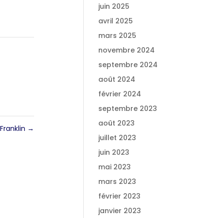
juin 2025
avril 2025
mars 2025
novembre 2024
septembre 2024
août 2024
février 2024
septembre 2023
août 2023
Franklin
→
juillet 2023
juin 2023
mai 2023
mars 2023
février 2023
janvier 2023