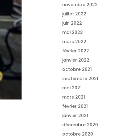
novembre 2022
juillet 2022
juin 2022
mai 2022
mars 2022
février 2022
janvier 2022
octobre 2021
septembre 2021
mai 2021
mars 2021
février 2021
janvier 2021
décembre 2020
octobre 2020