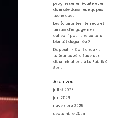
progresser en équité et en
diversité dans les équipes
techniques
Les Éclairantes : terreau et
terrain d’engagement
collectif pour une culture
bientôt dégenrée ?
Dispositif « Confiance » :
tolérance zéro face aux
discriminations à La Fabrik à
Sons
Archives
juillet 2026
juin 2026
novembre 2025
septembre 2025