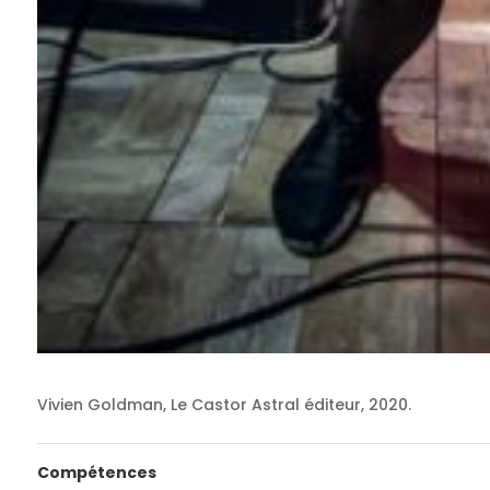
Vivien Goldman, Le Castor Astral éditeur, 2020.
Compétences