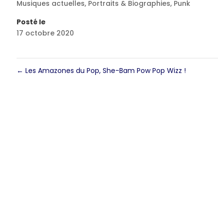
Musiques actuelles
,
Portraits & Biographies
,
Punk
Posté le
17 octobre 2020
←
Les Amazones du Pop, She-Bam Pow Pop Wizz !