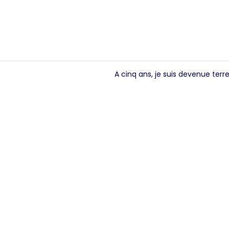
A cinq ans, je suis devenue terr