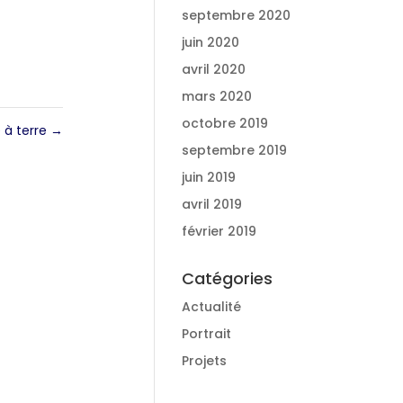
septembre 2020
juin 2020
avril 2020
mars 2020
octobre 2019
e à terre
→
septembre 2019
juin 2019
avril 2019
février 2019
Catégories
Actualité
Portrait
Projets