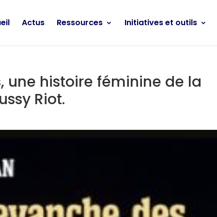
eil
Actus
Ressources
Initiatives et outils
 une histoire féminine de la
ussy Riot.