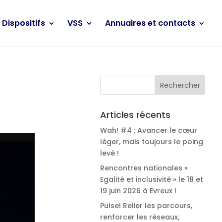
Dispositifs
VSS
Annuaires et contacts
Articles récents
Wah! #4 : Avancer le cœur
léger, mais toujours le poing
levé !
Rencontres nationales «
Egalité et inclusivité » le 18 et
19 juin 2026 à Evreux !
Pulse! Relier les parcours,
renforcer les réseaux,