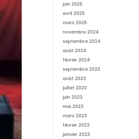
juin 2025
avril 2025
mars 2025
novembre 2024
septembre 2024
août 2024
février 2024
septembre 2023
août 2023
juillet 2023
juin 2023
mai 2023
mars 2023
février 2023
janvier 2023