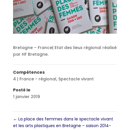
Bretagne – France| Etat des lieux régional réalisé
par HF Bretagne.
Compétences
4 | France - régional
,
Spectacle vivant
Posté le
1 janvier 2019
←
La place des femmes dans le spectacle vivant
et les arts plastiques en Bretagne – saison 2014-