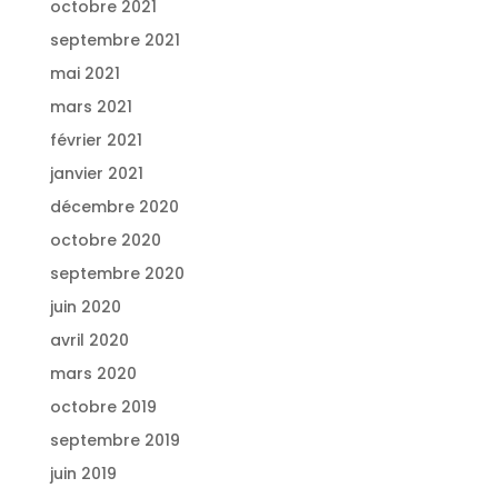
octobre 2021
septembre 2021
mai 2021
mars 2021
février 2021
janvier 2021
décembre 2020
octobre 2020
septembre 2020
juin 2020
avril 2020
mars 2020
octobre 2019
septembre 2019
juin 2019