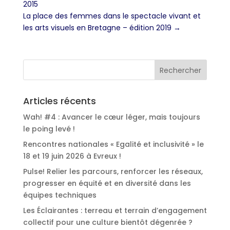
2015
La place des femmes dans le spectacle vivant et
les arts visuels en Bretagne – édition 2019
→
Articles récents
Wah! #4 : Avancer le cœur léger, mais toujours
le poing levé !
Rencontres nationales « Egalité et inclusivité » le
18 et 19 juin 2026 à Evreux !
Pulse! Relier les parcours, renforcer les réseaux,
progresser en équité et en diversité dans les
équipes techniques
Les Éclairantes : terreau et terrain d’engagement
collectif pour une culture bientôt dégenrée ?