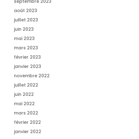
septembre 2023
août 2023
juillet 2023
juin 2023
mai 2023
mars 2023
février 2023
janvier 2023
novembre 2022
juillet 2022
juin 2022
mai 2022
mars 2022
février 2022
janvier 2022