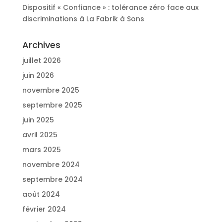
Dispositif « Confiance » : tolérance zéro face aux
discriminations à La Fabrik à Sons
Archives
juillet 2026
juin 2026
novembre 2025
septembre 2025
juin 2025
avril 2025
mars 2025
novembre 2024
septembre 2024
août 2024
février 2024