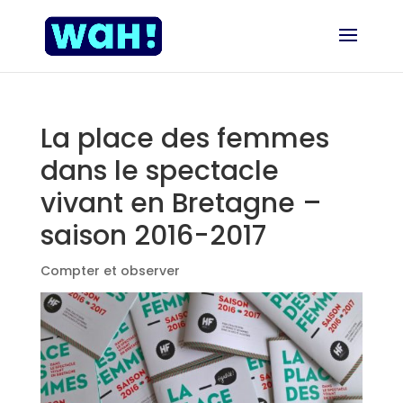
La place des femmes
dans le spectacle
vivant en Bretagne –
saison 2016-2017
Compter et observer